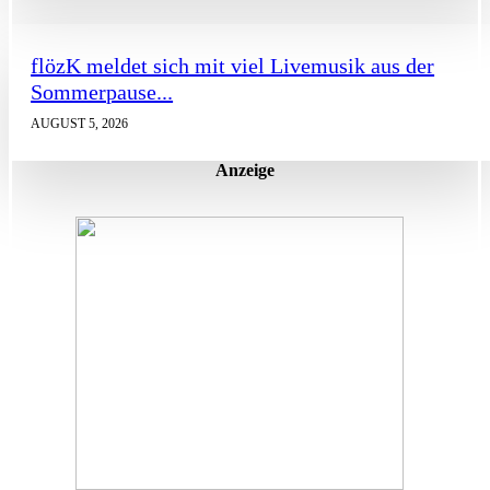
flözK meldet sich mit viel Livemusik aus der
Sommerpause...
AUGUST 5, 2026
Anzeige