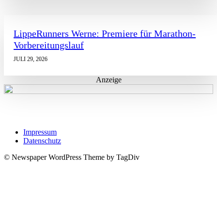
LippeRunners Werne: Premiere für Marathon-
Vorbereitungslauf
JULI 29, 2026
Anzeige
Impressum
Datenschutz
© Newspaper WordPress Theme by TagDiv