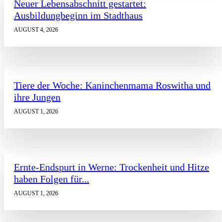
Neuer Lebensabschnitt gestartet:
Ausbildungbeginn im Stadthaus
AUGUST 4, 2026
Tiere der Woche: Kaninchenmama Roswitha und
ihre Jungen
AUGUST 1, 2026
Ernte-Endspurt in Werne: Trockenheit und Hitze
haben Folgen für...
AUGUST 1, 2026