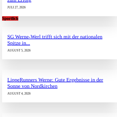
JULI 27, 2026
Sportlich
SG Werne-Werl trifft sich mit der nationalen
Spitze in...
AUGUST 5, 2026
LippeRunners Werne: Gute Ergebnisse in der
Sonne von Nordkirchen
AUGUST 4, 2026