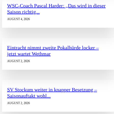
WSC-Coach Pascal Harder: „Das wird in dieser
Saison richtig...
AUGUST 4, 2026
Eintracht nimmt zweite Pokalhürde locker –
jetzt wartet Wethmar
AUGUST 2, 2026
SV Stockum weiter in knapper Besetzung –
Saisonauftakt wohl...
AUGUST 2, 2026