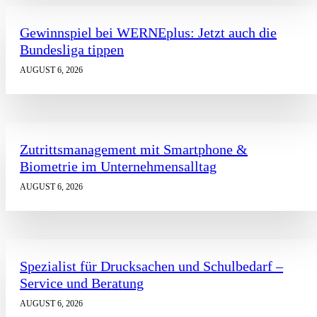
Gewinnspiel bei WERNEplus: Jetzt auch die
Bundesliga tippen
AUGUST 6, 2026
Zutrittsmanagement mit Smartphone &
Biometrie im Unternehmensalltag
AUGUST 6, 2026
Spezialist für Drucksachen und Schulbedarf –
Service und Beratung
AUGUST 6, 2026