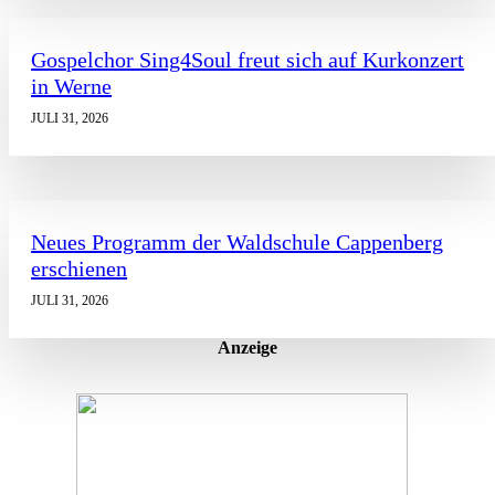
Gospelchor Sing4Soul freut sich auf Kurkonzert
in Werne
JULI 31, 2026
Neues Programm der Waldschule Cappenberg
erschienen
JULI 31, 2026
Anzeige