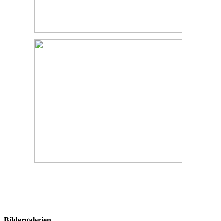
Bildergalerien