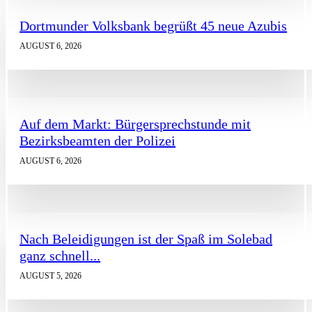
Dortmunder Volksbank begrüßt 45 neue Azubis
AUGUST 6, 2026
Auf dem Markt: Bürgersprechstunde mit
Bezirksbeamten der Polizei
AUGUST 6, 2026
Nach Beleidigungen ist der Spaß im Solebad
ganz schnell...
AUGUST 5, 2026