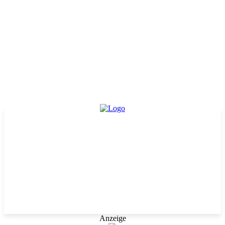
Anzeige