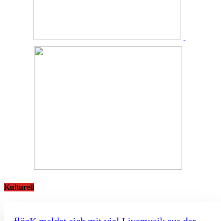
Kulturell