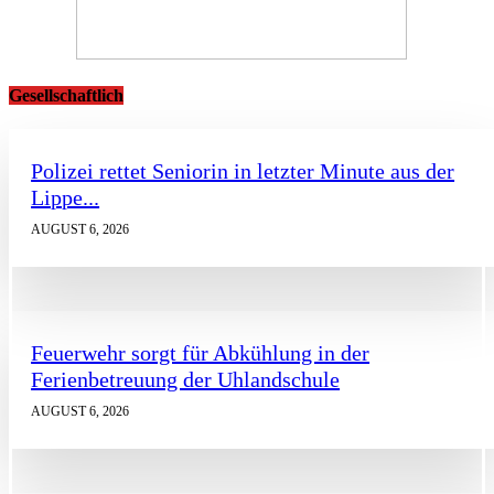
Gesellschaftlich
Polizei rettet Seniorin in letzter Minute aus der
Lippe...
AUGUST 6, 2026
Feuerwehr sorgt für Abkühlung in der
Ferienbetreuung der Uhlandschule
AUGUST 6, 2026