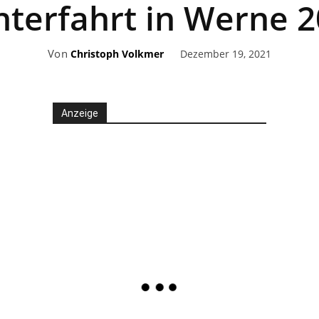
hterfahrt in Werne 
Von
Dezember 19, 2021
Christoph Volkmer
Anzeige