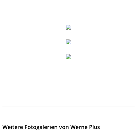
Weitere Fotogalerien von Werne Plus