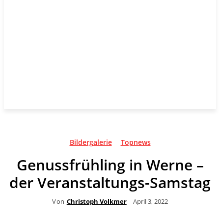
Bildergalerie
Topnews
Genussfrühling in Werne –
der Veranstaltungs-Samstag
Von
Christoph Volkmer
April 3, 2022