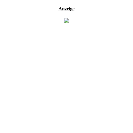
Anzeige