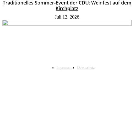
Traditionelles Sommer-Event der CDU: Weinfest auf dem
Kirchplatz
Juli 12, 2026
Impressum
Datenschutz