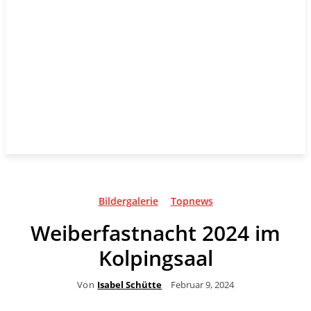
Bildergalerie
Topnews
Weiberfastnacht 2024 im
Kolpingsaal
Von
Isabel Schütte
Februar 9, 2024