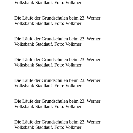
Volksbank Stadtlauf. Foto: Volkmer
Die Läufe der Grundschulen beim 23. Werner
Volksbank Stadtlauf. Foto: Volkmer
Die Läufe der Grundschulen beim 23. Werner
Volksbank Stadtlauf. Foto: Volkmer
Die Läufe der Grundschulen beim 23. Werner
Volksbank Stadtlauf. Foto: Volkmer
Die Läufe der Grundschulen beim 23. Werner
Volksbank Stadtlauf. Foto: Volkmer
Die Läufe der Grundschulen beim 23. Werner
Volksbank Stadtlauf. Foto: Volkmer
Die Läufe der Grundschulen beim 23. Werner
Volksbank Stadtlauf. Foto: Volkmer