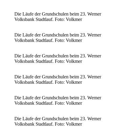
Die Läufe der Grundschulen beim 23. Werner
Volksbank Stadtlauf. Foto: Volkmer
Die Läufe der Grundschulen beim 23. Werner
Volksbank Stadtlauf. Foto: Volkmer
Die Läufe der Grundschulen beim 23. Werner
Volksbank Stadtlauf. Foto: Volkmer
Die Läufe der Grundschulen beim 23. Werner
Volksbank Stadtlauf. Foto: Volkmer
Die Läufe der Grundschulen beim 23. Werner
Volksbank Stadtlauf. Foto: Volkmer
Die Läufe der Grundschulen beim 23. Werner
Volksbank Stadtlauf. Foto: Volkmer