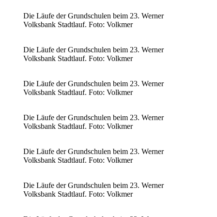
Die Läufe der Grundschulen beim 23. Werner
Volksbank Stadtlauf. Foto: Volkmer
Die Läufe der Grundschulen beim 23. Werner
Volksbank Stadtlauf. Foto: Volkmer
Die Läufe der Grundschulen beim 23. Werner
Volksbank Stadtlauf. Foto: Volkmer
Die Läufe der Grundschulen beim 23. Werner
Volksbank Stadtlauf. Foto: Volkmer
Die Läufe der Grundschulen beim 23. Werner
Volksbank Stadtlauf. Foto: Volkmer
Die Läufe der Grundschulen beim 23. Werner
Volksbank Stadtlauf. Foto: Volkmer