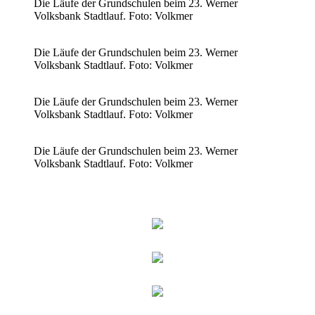
Die Läufe der Grundschulen beim 23. Werner
Volksbank Stadtlauf. Foto: Volkmer
Die Läufe der Grundschulen beim 23. Werner
Volksbank Stadtlauf. Foto: Volkmer
Die Läufe der Grundschulen beim 23. Werner
Volksbank Stadtlauf. Foto: Volkmer
Die Läufe der Grundschulen beim 23. Werner
Volksbank Stadtlauf. Foto: Volkmer