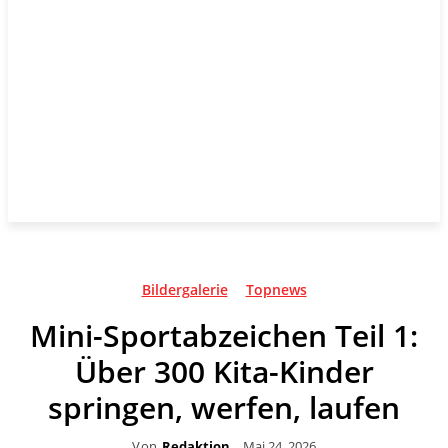
Bildergalerie
Topnews
Mini-Sportabzeichen Teil 1:
Über 300 Kita-Kinder
springen, werfen, laufen
Von
Redaktion
Mai 24, 2026