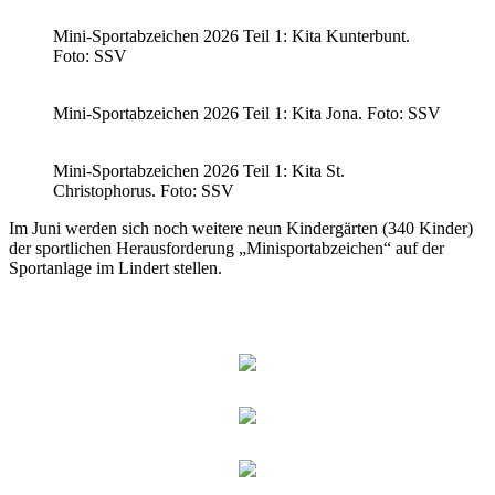
Mini-Sportabzeichen 2026 Teil 1: Kita Kunterbunt.
Foto: SSV
Mini-Sportabzeichen 2026 Teil 1: Kita Jona. Foto: SSV
Mini-Sportabzeichen 2026 Teil 1: Kita St.
Christophorus. Foto: SSV
Im Juni werden sich noch weitere neun Kindergärten (340 Kinder)
der sportlichen Herausforderung „Minisportabzeichen“ auf der
Sportanlage im Lindert stellen.