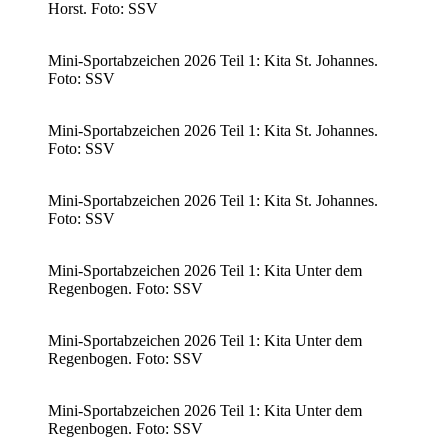
Horst. Foto: SSV
Mini-Sportabzeichen 2026 Teil 1: Kita St. Johannes.
Foto: SSV
Mini-Sportabzeichen 2026 Teil 1: Kita St. Johannes.
Foto: SSV
Mini-Sportabzeichen 2026 Teil 1: Kita St. Johannes.
Foto: SSV
Mini-Sportabzeichen 2026 Teil 1: Kita Unter dem
Regenbogen. Foto: SSV
Mini-Sportabzeichen 2026 Teil 1: Kita Unter dem
Regenbogen. Foto: SSV
Mini-Sportabzeichen 2026 Teil 1: Kita Unter dem
Regenbogen. Foto: SSV