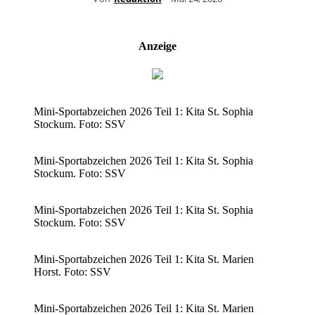
Anzeige
Mini-Sportabzeichen 2026 Teil 1: Kita St. Sophia
Stockum. Foto: SSV
Mini-Sportabzeichen 2026 Teil 1: Kita St. Sophia
Stockum. Foto: SSV
Mini-Sportabzeichen 2026 Teil 1: Kita St. Sophia
Stockum. Foto: SSV
Mini-Sportabzeichen 2026 Teil 1: Kita St. Marien
Horst. Foto: SSV
Mini-Sportabzeichen 2026 Teil 1: Kita St. Marien