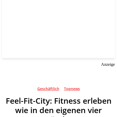
Anzeige
Geschäftlich
Topnews
Feel-Fit-City: Fitness erleben
wie in den eigenen vier