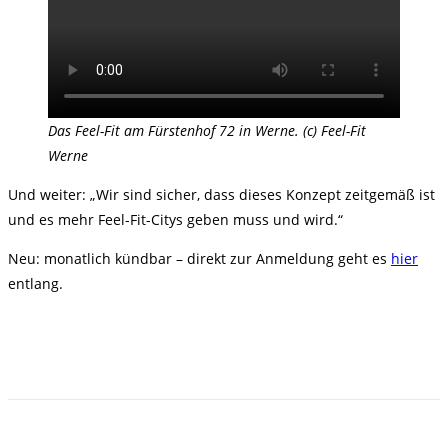
Das Feel-Fit am Fürstenhof 72 in Werne. (c) Feel-Fit
Werne
Und weiter: „Wir sind sicher, dass dieses Konzept zeitgemäß ist
und es mehr Feel-Fit-Citys geben muss und wird.“
Neu: monatlich kündbar – direkt zur Anmeldung geht es
hier
entlang.