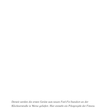
Derzeit werden die ersten Geräte zum neuen Feel-Fit-Standort an der
Klöcknerstraße in Werne geliefert. Hier entsteht ein Pilotprojekt der Fitness-