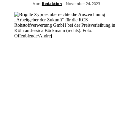
Von
Redaktion
November 24, 2023