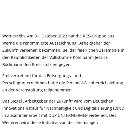
Werne/Köln. Am 31. Oktober 2023 hat die RCS-Gruppe aus
Werne die renommierte Auszeichnung „Arbeitgeber der
Zukunft“ verliehen bekommen. Bei der feierlichen Zeremonie in
den Räumlichkeiten der Volksbühne Köln nahm Jessica
Böckmann den Preis stolz entgegen.
Stellvertretend für das Entsorgungs- und
Recyclingunternehmen hatte die Personal-Fachbereichsleitung
an der Veranstaltung teilgenommen.
Das Siegel „Arbeitgeber der Zukunft“ wird vom Deutschen
Innovationsinstitut für Nachhaltigkeit und Digitalisierung (DIND)
in Zusammenarbeit mit DUP UNTERNEHMER verliehen. Des
Weiteren wird diese Initiative von der ehemaligen