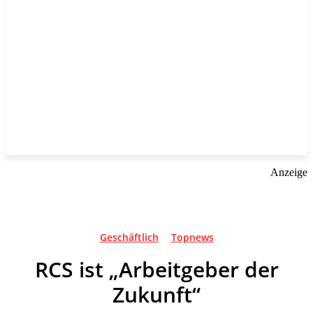
Anzeige
Geschäftlich
Topnews
RCS ist „Arbeitgeber der
Zukunft“