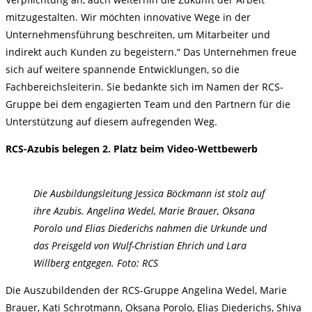
mitzugestalten. Wir möchten innovative Wege in der
Unternehmensführung beschreiten, um Mitarbeiter und
indirekt auch Kunden zu begeistern.“ Das Unternehmen freue
sich auf weitere spannende Entwicklungen, so die
Fachbereichsleiterin. Sie bedankte sich im Namen der RCS-
Gruppe bei dem engagierten Team und den Partnern für die
Unterstützung auf diesem aufregenden Weg.
RCS-Azubis belegen 2. Platz beim Video-Wettbewerb
Die Ausbildungsleitung Jessica Böckmann ist stolz auf
ihre Azubis. Angelina Wedel, Marie Brauer, Oksana
Porolo und Elias Diederichs nahmen die Urkunde und
das Preisgeld von Wulf-Christian Ehrich und Lara
Willberg entgegen.
Foto: RCS
Die Auszubildenden der RCS-Gruppe Angelina Wedel, Marie
Brauer, Kati Schrotmann, Oksana Porolo, Elias Diederichs, Shiva