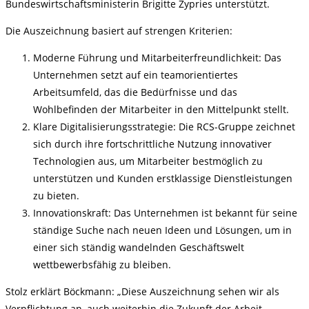
Bundeswirtschaftsministerin Brigitte Zypries unterstützt.
Die Auszeichnung basiert auf strengen Kriterien:
Moderne Führung und Mitarbeiterfreundlichkeit: Das
Unternehmen setzt auf ein teamorientiertes
Arbeitsumfeld, das die Bedürfnisse und das
Wohlbefinden der Mitarbeiter in den Mittelpunkt stellt.
Klare Digitalisierungsstrategie: Die RCS-Gruppe zeichnet
sich durch ihre fortschrittliche Nutzung innovativer
Technologien aus, um Mitarbeiter bestmöglich zu
unterstützen und Kunden erstklassige Dienstleistungen
zu bieten.
Innovationskraft: Das Unternehmen ist bekannt für seine
ständige Suche nach neuen Ideen und Lösungen, um in
einer sich ständig wandelnden Geschäftswelt
wettbewerbsfähig zu bleiben.
Stolz erklärt Böckmann: „Diese Auszeichnung sehen wir als
Verpflichtung an, auch weiterhin die Zukunft der Arbeit