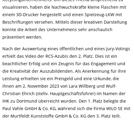
visualisieren, haben die Nachwuchskräfte kleine Flaschen mit
einem 3D-Drucker hergestellt und einen Spielzeug-LKW mit
Beschriftungen versehen. Mittels dieser kreativen Darstellung
konnte die Arbeit des Unternehmens sehr anschaulich
präsentiert werden.
Nach der Auswertung eines öffentlichen und eines Jury-Votings
erhielt das Video der RCS-Azubis den 2. Platz. Dies ist ein
beachtlicher Erfolg und ein Zeugnis für das Engagement und
die Kreativität der Auszubildenden. Als Anerkennung für ihre
Leistung erhielten sie ein Preisgeld und eine Urkunde, die
ihnen am 2. November 2023 von Lara Willberg und Wulf-
Christian Ehrich (stellv. Hauptgeschäftsführer) im Namen der
IHK zu Dortmund überreicht wurden. Den 1. Platz belegte die
Paul Vahle GmbH & Co. KG, während sich die Firma WILO SE mit
der Murtfeldt Kunststoffe GmbH & Co. KG den 3. Platz teilt.