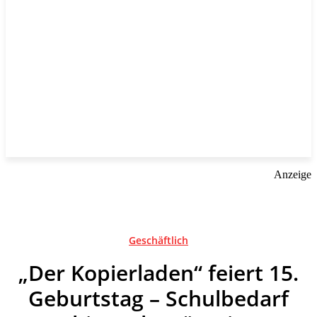
Anzeige
Geschäftlich
„Der Kopierladen“ feiert 15.
Geburtstag – Schulbedarf