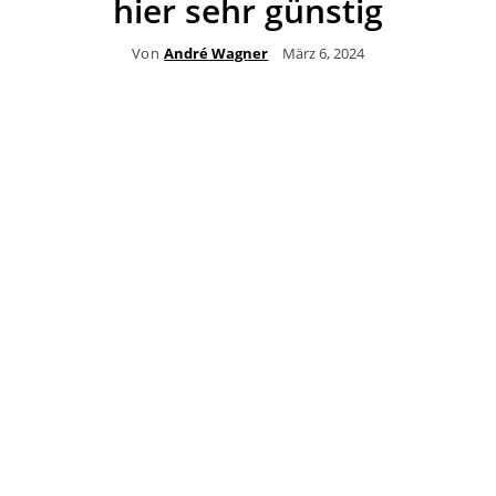
hier sehr günstig
Von
André Wagner
März 6, 2024