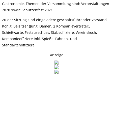
Gastronomie. Themen der Versammlung sind: Veranstaltungen
2020 sowie Schützenfest 2021.
Zu der Sitzung sind eingeladen: geschäftsführender Vorstand,
König, Beisitzer (Jung, Damen, 2 Kompanievertreter),
Schießwarte, Festausschuss, Stabsoffiziere, Vereinskoch,
Kompanieoffiziere inkl. Spieße, Fahnen- und
Standartenoffiziere.
Anzeige