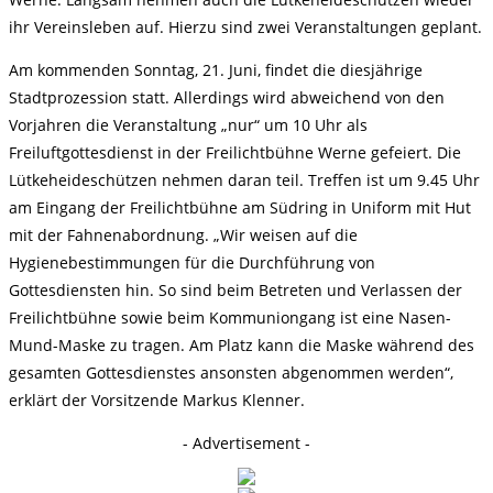
ihr Vereinsleben auf. Hierzu sind zwei Veranstaltungen geplant.
Am kommenden Sonntag, 21. Juni, findet die diesjährige
Stadtprozession statt. Allerdings wird abweichend von den
Vorjahren die Veranstaltung „nur“ um 10 Uhr als
Freiluftgottesdienst in der Freilichtbühne Werne gefeiert. Die
Lütkeheideschützen nehmen daran teil. Treffen ist um 9.45 Uhr
am Eingang der Freilichtbühne am Südring in Uniform mit Hut
mit der Fahnenabordnung. „Wir weisen auf die
Hygienebestimmungen für die Durchführung von
Gottesdiensten hin. So sind beim Betreten und Verlassen der
Freilichtbühne sowie beim Kommuniongang ist eine Nasen-
Mund-Maske zu tragen. Am Platz kann die Maske während des
gesamten Gottesdienstes ansonsten abgenommen werden“,
erklärt der Vorsitzende Markus Klenner.
- Advertisement -