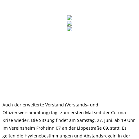
Auch der erweiterte Vorstand (Vorstands- und
Offiziersversammlung) tagt zum ersten Mal seit der Corona-
Krise wieder. Die Sitzung findet am Samstag, 27. Juni, ab 19 Uhr
im Vereinsheim Frohsinn 07 an der Lippestraße 69, statt. Es
gelten die Hygienebestimmungen und Abstandsregeln in der