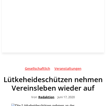
Gesellschaftlich
Veranstaltungen
Lütkeheideschützen nehmen
Vereinsleben wieder auf
Von
Redaktion
Juni 17, 2020