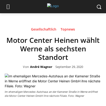
Gesellschaftlich
Topnews
Motor Center Heinen wählt
Werne als sechsten
Standort
Von
André Wagner
September 29, 2020
Im ehemaligen Mercedes-Autohaus an der Kamener Straße in Werne eröffnet
die Motor Center Heinen GmbH ihre nächste Filiale. Foto: Wagner