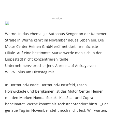
Anzeige
Werne. In das ehemalige Autohaus Senger an der Kamener
Straße in Werne kehrt im November neues Leben ein. Die
Motor Center Heinen GmbH eröffnet dort ihre nächste
Filiale. Auf eine bestimmte Marke werde man sich in der
Lippestadt nicht konzentrieren, teilte
Unternehmenssprecher Jens Ahrens auf Anfrage von
WERNEplus am Dienstag mit.
In Dortmund-Hörde, Dortmund-Dorstfeld, Essen,
Holzwickede und Bergkamen ist das Motor Center Heinen
mit den Marken Honda, Suzuki, Kia, Seat und Cupra
beheimatet. Werne kommt als sechster Standort hinzu. „Der
genaue Tag im November steht noch nicht fest. Wir warten,