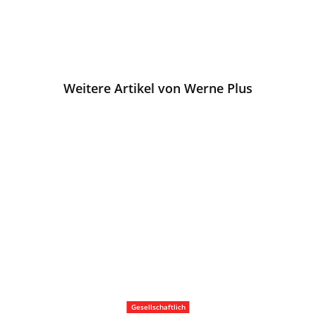
Weitere Artikel von Werne Plus
Gesellschaftlich