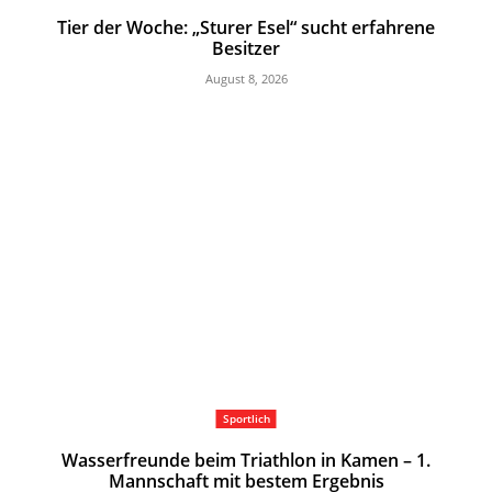
Tier der Woche: „Sturer Esel“ sucht erfahrene
Besitzer
August 8, 2026
Sportlich
Wasserfreunde beim Triathlon in Kamen – 1.
Mannschaft mit bestem Ergebnis