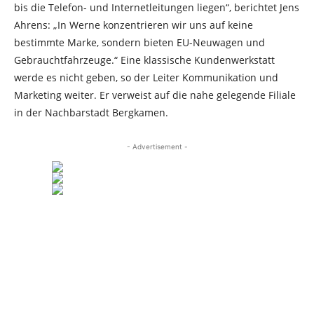
bis die Telefon- und Internetleitungen liegen“, berichtet Jens
Ahrens: „In Werne konzentrieren wir uns auf keine
bestimmte Marke, sondern bieten EU-Neuwagen und
Gebrauchtfahrzeuge.“ Eine klassische Kundenwerkstatt
werde es nicht geben, so der Leiter Kommunikation und
Marketing weiter. Er verweist auf die nahe gelegende Filiale
in der Nachbarstadt Bergkamen.
- Advertisement -