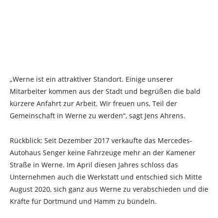
„Werne ist ein attraktiver Standort. Einige unserer
Mitarbeiter kommen aus der Stadt und begrüßen die bald
kürzere Anfahrt zur Arbeit. Wir freuen uns, Teil der
Gemeinschaft in Werne zu werden“, sagt Jens Ahrens.
Rückblick: Seit Dezember 2017 verkaufte das Mercedes-
Autohaus Senger keine Fahrzeuge mehr an der Kamener
Straße in Werne. Im April diesen Jahres schloss das
Unternehmen auch die Werkstatt und entschied sich Mitte
August 2020, sich ganz aus Werne zu verabschieden und die
Kräfte für Dortmund und Hamm zu bündeln.