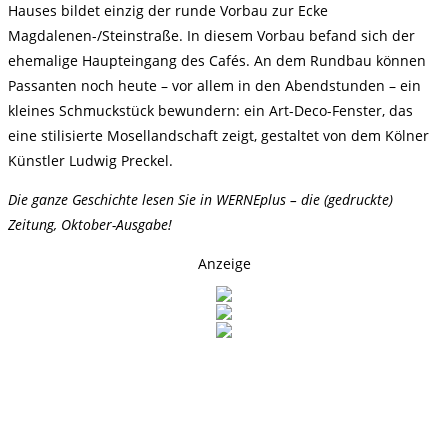
Hauses bildet einzig der runde Vorbau zur Ecke
Magdalenen-/Steinstraße. In diesem Vorbau befand sich der
ehemalige Haupteingang des Cafés. An dem Rundbau können
Passanten noch heute – vor allem in den Abendstunden – ein
kleines Schmuckstück bewundern: ein Art-Deco-Fenster, das
eine stilisierte Mosellandschaft zeigt, gestaltet von dem Kölner
Künstler Ludwig Preckel.
Die ganze Geschichte lesen Sie in WERNEplus – die (gedruckte)
Zeitung, Oktober-Ausgabe!
Anzeige