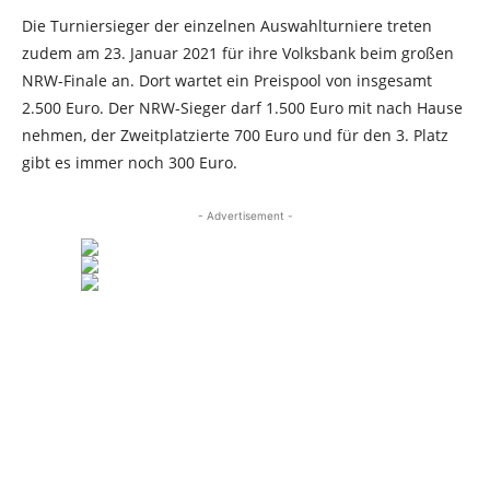
Die Turniersieger der einzelnen Auswahlturniere treten
zudem am 23. Januar 2021 für ihre Volksbank beim großen
NRW-Finale an. Dort wartet ein Preispool von insgesamt
2.500 Euro. Der NRW-Sieger darf 1.500 Euro mit nach Hause
nehmen, der Zweitplatzierte 700 Euro und für den 3. Platz
gibt es immer noch 300 Euro.
- Advertisement -