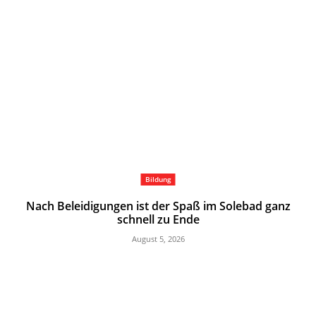
Bildung
Nach Beleidigungen ist der Spaß im Solebad ganz
schnell zu Ende
August 5, 2026