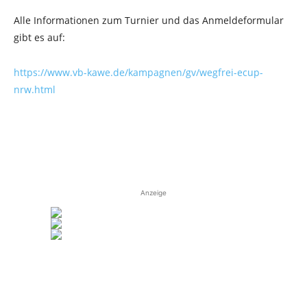
Alle Informationen zum Turnier und das Anmeldeformular
gibt es auf:
https://www.vb-kawe.de/kampagnen/gv/wegfrei-ecup-
nrw.html
Anzeige