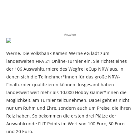
Anzeige
Werne. Die Volksbank Kamen-Werne eG lädt zum
landesweiten FIFA 21 Online-Turnier ein. Sie richtet eines
der 106 Auswahlturniere des Wegfrei eCup NRW aus, in
denen sich die Teilnehmer*innen für das große NRW-
Finalturnier qualifizieren können. Insgesamt haben
landesweit weit mehr als 10.000 Hobby-Gamer*innen die
Möglichkeit, am Turnier teilzunehmen. Dabei geht es nicht
nur um Ruhm und Ehre, sondern auch um Preise, die ihren
Reiz haben. So bekommen die ersten drei Plätze der
Auswahlrunde FUT Points im Wert von 100 Euro, 50 Euro
und 20 Euro.