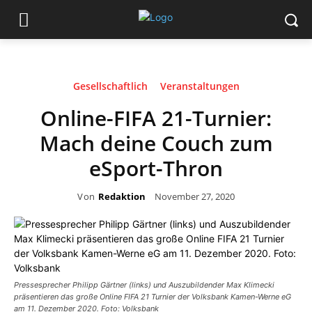
Gesellschaftlich
Veranstaltungen
Online-FIFA 21-Turnier:
Mach deine Couch zum
eSport-Thron
Von
Redaktion
November 27, 2020
Pressesprecher Philipp Gärtner (links) und Auszubildender Max Klimecki
präsentieren das große Online FIFA 21 Turnier der Volksbank Kamen-Werne eG
am 11. Dezember 2020. Foto: Volksbank