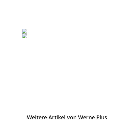
Weitere Artikel von Werne Plus