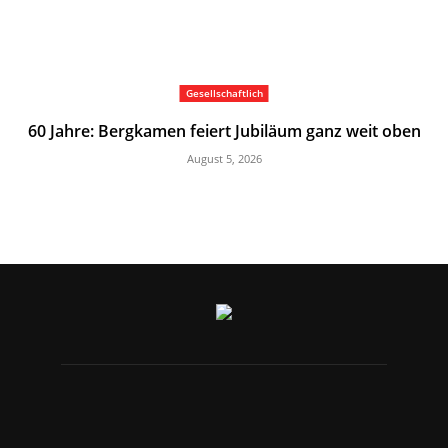
Gesellschaftlich
60 Jahre: Bergkamen feiert Jubiläum ganz weit oben
August 5, 2026