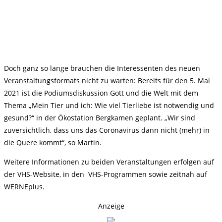
Doch ganz so lange brauchen die Interessenten des neuen
Veranstaltungsformats nicht zu warten: Bereits für den 5. Mai
2021 ist die Podiumsdiskussion Gott und die Welt mit dem
Thema „Mein Tier und ich: Wie viel Tierliebe ist notwendig und
gesund?“ in der Ökostation Bergkamen geplant. „Wir sind
zuversichtlich, dass uns das Coronavirus dann nicht (mehr) in
die Quere kommt“, so Martin.
Weitere Informationen zu beiden Veranstaltungen erfolgen auf
der VHS-Website, in den VHS-Programmen sowie zeitnah auf
WERNEplus.
Anzeige