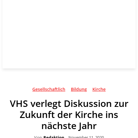
Gesellschaftlich
Bildung
Kirche
VHS verlegt Diskussion zur
Zukunft der Kirche ins
nächste Jahr
Von
Redaktion
November 11, 2020