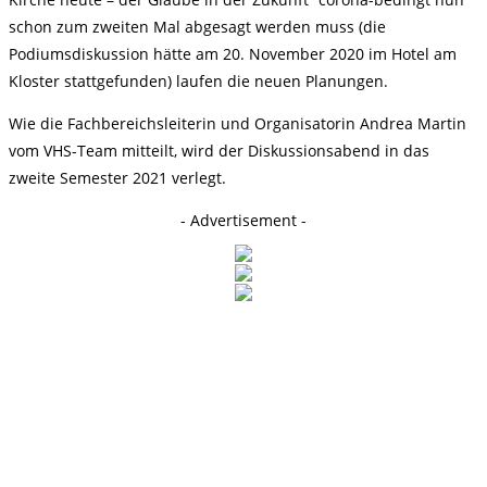
schon zum zweiten Mal abgesagt werden muss (die
Podiumsdiskussion hätte am 20. November 2020 im Hotel am
Kloster stattgefunden) laufen die neuen Planungen.
Wie die Fachbereichsleiterin und Organisatorin Andrea Martin
vom VHS-Team mitteilt, wird der Diskussionsabend in das
zweite Semester 2021 verlegt.
- Advertisement -