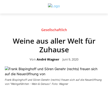
Gesellschaftlich
Weine aus aller Welt für
Zuhause
Von
André Wagner
Juni 9, 2020
Frank Bispinghoff und Sören Genehr (rechts) freuen sich auf die Neueröffnung
von "Weingefährten - Wein & Genuss". Foto: Wagner