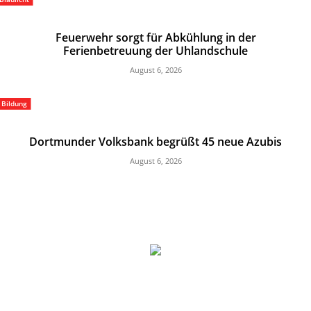
Feuerwehr sorgt für Abkühlung in der
Ferienbetreuung der Uhlandschule
August 6, 2026
Bildung
Dortmunder Volksbank begrüßt 45 neue Azubis
August 6, 2026