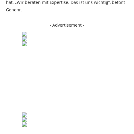
hat. „Wir beraten mit Expertise. Das ist uns wichtig“, betont
Genehr.
- Advertisement -