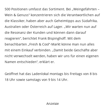
500 Positionen umfasst das Sortiment. Bei „Weingefährten –
Wein & Genuss“ konzentrieren sich die Verantwortlichen auf
die Klassiker, haben aber auch Geheimtipps aus Südafrika,
Australien oder Österreich auf Lager. „Wir warten nun auf
die Resonanz der Kunden und können dann darauf
reagieren“, berichtet Frank Bispinghoff. Mit dem
benachbarten „Fresh & Cool“-Markt könne man nun alles
mit einem Einkauf verbinden. „Damit beide Geschäfte aber
nicht verwechselt werden, haben wir uns für einen eigenen
Namen entschieden“, erklärt er.
Geöffnet hat das Ladenlokal montags bis Freitags von 8 bis
18 Uhr sowie samstags von 9 bis 14 Uhr.
Anzeige