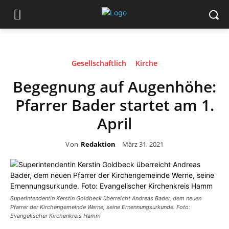
Gesellschaftlich
Kirche
Begegnung auf Augenhöhe:
Pfarrer Bader startet am 1.
April
Von
Redaktion
März 31, 2021
Superintendentin Kerstin Goldbeck überreicht Andreas Bader, dem neuen
Pfarrer der Kirchengemeinde Werne, seine Ernennungsurkunde. Foto:
Evangelischer Kirchenkreis Hamm