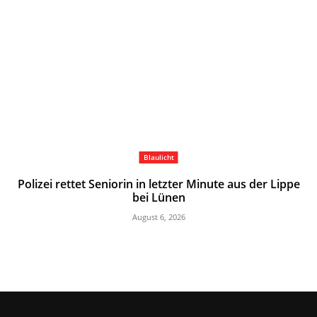
Blaulicht
Polizei rettet Seniorin in letzter Minute aus der Lippe
bei Lünen
August 6, 2026