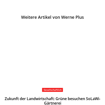
Weitere Artikel von Werne Plus
Gesellschaftlich
Zukunft der Landwirtschaft: Grüne besuchen SoLaWi-
Gärtnerei