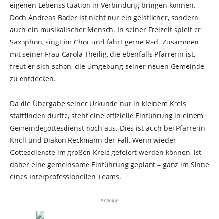
eigenen Lebenssituation in Verbindung bringen können.
Doch Andreas Bader ist nicht nur ein geistlicher, sondern
auch ein musikalischer Mensch. In seiner Freizeit spielt er
Saxophon, singt im Chor und fährt gerne Rad. Zusammen
mit seiner Frau Carola Theilig, die ebenfalls Pfarrerin ist,
freut er sich schon, die Umgebung seiner neuen Gemeinde
zu entdecken.
Da die Übergabe seiner Urkunde nur in kleinem Kreis
stattfinden durfte, steht eine offizielle Einführung in einem
Gemeindegottesdienst noch aus. Dies ist auch bei Pfarrerin
Knoll und Diakon Reckmann der Fall. Wenn wieder
Gottesdienste im großen Kreis gefeiert werden können, ist
daher eine gemeinsame Einführung geplant – ganz im Sinne
eines Interprofessionellen Teams.
Anzeige