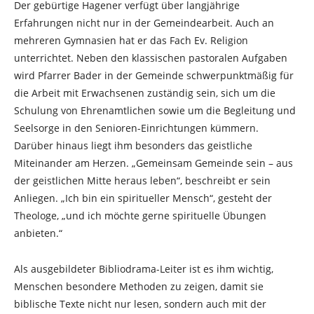
Der gebürtige Hagener verfügt über langjährige
Erfahrungen nicht nur in der Gemeindearbeit. Auch an
mehreren Gymnasien hat er das Fach Ev. Religion
unterrichtet. Neben den klassischen pastoralen Aufgaben
wird Pfarrer Bader in der Gemeinde schwerpunktmäßig für
die Arbeit mit Erwachsenen zuständig sein, sich um die
Schulung von Ehrenamtlichen sowie um die Begleitung und
Seelsorge in den Senioren-Einrichtungen kümmern.
Darüber hinaus liegt ihm besonders das geistliche
Miteinander am Herzen. „Gemeinsam Gemeinde sein – aus
der geistlichen Mitte heraus leben“, beschreibt er sein
Anliegen. „Ich bin ein spiritueller Mensch“, gesteht der
Theologe, „und ich möchte gerne spirituelle Übungen
anbieten.“
Als ausgebildeter Bibliodrama-Leiter ist es ihm wichtig,
Menschen besondere Methoden zu zeigen, damit sie
biblische Texte nicht nur lesen, sondern auch mit der