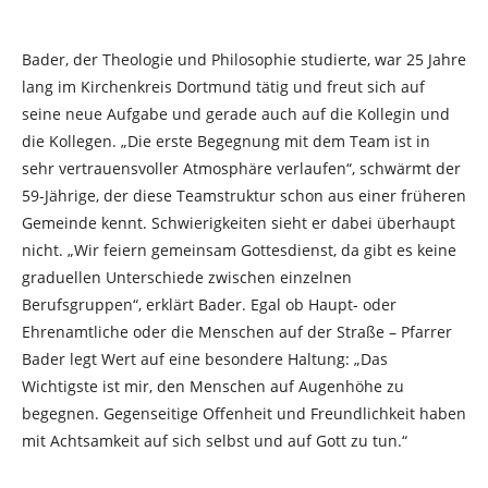
Bader, der Theologie und Philosophie studierte, war 25 Jahre
lang im Kirchenkreis Dortmund tätig und freut sich auf
seine neue Aufgabe und gerade auch auf die Kollegin und
die Kollegen. „Die erste Begegnung mit dem Team ist in
sehr vertrauensvoller Atmosphäre verlaufen“, schwärmt der
59-Jährige, der diese Teamstruktur schon aus einer früheren
Gemeinde kennt. Schwierigkeiten sieht er dabei überhaupt
nicht. „Wir feiern gemeinsam Gottesdienst, da gibt es keine
graduellen Unterschiede zwischen einzelnen
Berufsgruppen“, erklärt Bader. Egal ob Haupt- oder
Ehrenamtliche oder die Menschen auf der Straße – Pfarrer
Bader legt Wert auf eine besondere Haltung: „Das
Wichtigste ist mir, den Menschen auf Augenhöhe zu
begegnen. Gegenseitige Offenheit und Freundlichkeit haben
mit Achtsamkeit auf sich selbst und auf Gott zu tun.“