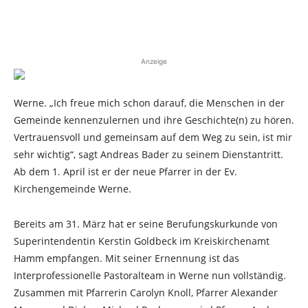
Anzeige
Werne. „Ich freue mich schon darauf, die Menschen in der
Gemeinde kennenzulernen und ihre Geschichte(n) zu hören.
Vertrauensvoll und gemeinsam auf dem Weg zu sein, ist mir
sehr wichtig“, sagt Andreas Bader zu seinem Dienstantritt.
Ab dem 1. April ist er der neue Pfarrer in der Ev.
Kirchengemeinde Werne.
Bereits am 31. März hat er seine Berufungskurkunde von
Superintendentin Kerstin Goldbeck im Kreiskirchenamt
Hamm empfangen. Mit seiner Ernennung ist das
Interprofessionelle Pastoralteam in Werne nun vollständig.
Zusammen mit Pfarrerin Carolyn Knoll, Pfarrer Alexander