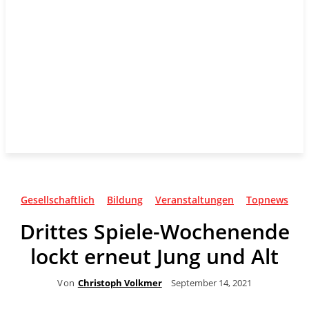
Gesellschaftlich
Bildung
Veranstaltungen
Topnews
Drittes Spiele-Wochenende
lockt erneut Jung und Alt
Von
Christoph Volkmer
September 14, 2021