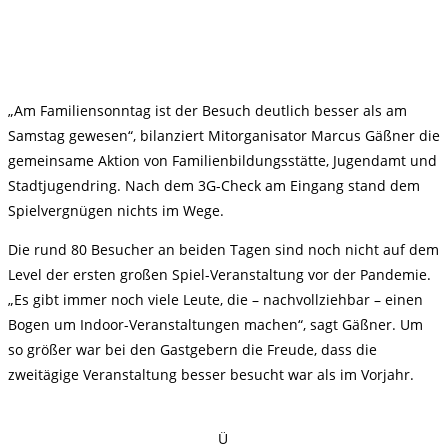
„Am Familiensonntag ist der Besuch deutlich besser als am
Samstag gewesen“, bilanziert Mitorganisator Marcus Gäßner die
gemeinsame Aktion von Familienbildungsstätte, Jugendamt und
Stadtjugendring. Nach dem 3G-Check am Eingang stand dem
Spielvergnügen nichts im Wege.
Die rund 80 Besucher an beiden Tagen sind noch nicht auf dem
Level der ersten großen Spiel-Veranstaltung vor der Pandemie.
„Es gibt immer noch viele Leute, die – nachvollziehbar – einen
Bogen um Indoor-Veranstaltungen machen“, sagt Gäßner. Um
so größer war bei den Gastgebern die Freude, dass die
zweitägige Veranstaltung besser besucht war als im Vorjahr.
Ü