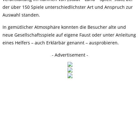
der über 150 Spiele unterschiedlichster Art und Anspruch zur
Auswahl standen.
In gemütlicher Atmosphäre konnten die Besucher alte und
neue Gesellschaftsspiele auf eigene Faust oder unter Anleitung
eines Helfers – auch Erklärbär genannt – ausprobieren.
- Advertisement -