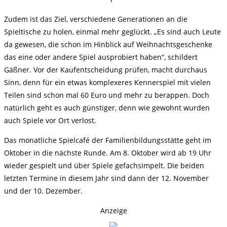
Zudem ist das Ziel, verschiedene Generationen an die
Spieltische zu holen, einmal mehr geglückt. „Es sind auch Leute
da gewesen, die schon im Hinblick auf Weihnachtsgeschenke
das eine oder andere Spiel ausprobiert haben“, schildert
Gäßner. Vor der Kaufentscheidung prüfen, macht durchaus
Sinn, denn für ein etwas komplexeres Kennerspiel mit vielen
Teilen sind schon mal 60 Euro und mehr zu berappen. Doch
natürlich geht es auch günstiger, denn wie gewohnt wurden
auch Spiele vor Ort verlost.
Das monatliche Spielcafé der Familienbildungsstätte geht im
Oktober in die nächste Runde. Am 8. Oktober wird ab 19 Uhr
wieder gespielt und über Spiele gefachsimpelt. Die beiden
letzten Termine in diesem Jahr sind dann der 12. November
und der 10. Dezember.
Anzeige