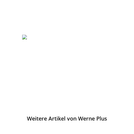
Weitere Artikel von Werne Plus