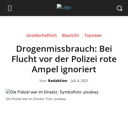
Gesellschaftlich
Blaulicht
Topnews
Drogenmissbrauch: Bei
Flucht vor der Polizei rote
Ampel ignoriert
Von
Redaktion
Juli 4, 2021
Die Polizei war im Einsatz. Foto: pixabay