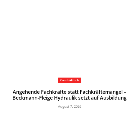
Geschäftlich
Angehende Fachkräfte statt Fachkräftemangel –
Beckmann-Fleige Hydraulik setzt auf Ausbildung
August 7, 2026