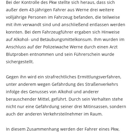
Bei der Kontrolle des Pkw stellte sich heraus, dass sich
außer dem 43-jährigen Fahrer aus Werne drei weitere
volljährige Personen im Fahrzeug befanden, die teilweise
mit ihm verwandt sind und anschließend entlassen werden
konnten. Bei dem Fahrzeugführer ergaben sich Hinweise
auf Alkohol- und Betäubungsmittelkonsum. Ihm wurden im
Anschluss auf der Polizeiwache Werne durch einen Arzt
Blutproben entnommen und sein Führerschein wurde
sichergestellt.
Gegen ihn wird ein strafrechtliches Ermittlungsverfahren,
unter anderem wegen Gefährdung des Straßenverkehrs
infolge des Genusses von Alkohol und anderer
berauschender Mittel, geführt. Durch sein Verhalten stehe
nicht nur eine Gefährdung seiner drei Mitinsassen, sondern
auch der anderen Verkehrsteilnehmer im Raum.
In diesem Zusammenhang werden der Fahrer eines Pkw,