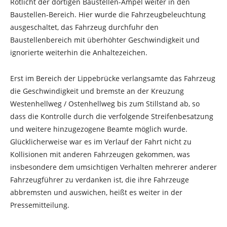
Rotlicht der dortigen Baustellen-Ampel weiter in den
Baustellen-Bereich. Hier wurde die Fahrzeugbeleuchtung
ausgeschaltet, das Fahrzeug durchfuhr den
Baustellenbereich mit überhöhter Geschwindigkeit und
ignorierte weiterhin die Anhaltezeichen.
Erst im Bereich der Lippebrücke verlangsamte das Fahrzeug
die Geschwindigkeit und bremste an der Kreuzung
Westenhellweg / Ostenhellweg bis zum Stillstand ab, so
dass die Kontrolle durch die verfolgende Streifenbesatzung
und weitere hinzugezogene Beamte möglich wurde.
Glücklicherweise war es im Verlauf der Fahrt nicht zu
Kollisionen mit anderen Fahrzeugen gekommen, was
insbesondere dem umsichtigen Verhalten mehrerer anderer
Fahrzeugführer zu verdanken ist, die ihre Fahrzeuge
abbremsten und auswichen, heißt es weiter in der
Pressemitteilung.