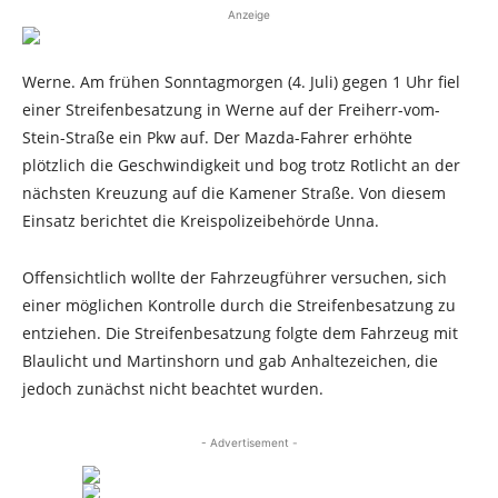
Anzeige
Werne. Am frühen Sonntagmorgen (4. Juli) gegen 1 Uhr fiel
einer Streifenbesatzung in Werne auf der Freiherr-vom-
Stein-Straße ein Pkw auf. Der Mazda-Fahrer erhöhte
plötzlich die Geschwindigkeit und bog trotz Rotlicht an der
nächsten Kreuzung auf die Kamener Straße. Von diesem
Einsatz berichtet die Kreispolizeibehörde Unna.
Offensichtlich wollte der Fahrzeugführer versuchen, sich
einer möglichen Kontrolle durch die Streifenbesatzung zu
entziehen. Die Streifenbesatzung folgte dem Fahrzeug mit
Blaulicht und Martinshorn und gab Anhaltezeichen, die
jedoch zunächst nicht beachtet wurden.
- Advertisement -