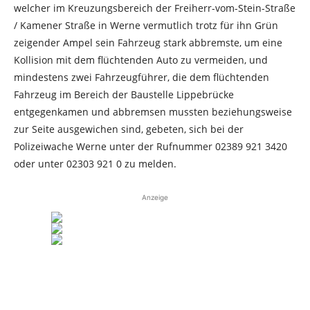
welcher im Kreuzungsbereich der Freiherr-vom-Stein-Straße
/ Kamener Straße in Werne vermutlich trotz für ihn Grün
zeigender Ampel sein Fahrzeug stark abbremste, um eine
Kollision mit dem flüchtenden Auto zu vermeiden, und
mindestens zwei Fahrzeugführer, die dem flüchtenden
Fahrzeug im Bereich der Baustelle Lippebrücke
entgegenkamen und abbremsen mussten beziehungsweise
zur Seite ausgewichen sind, gebeten, sich bei der
Polizeiwache Werne unter der Rufnummer 02389 921 3420
oder unter 02303 921 0 zu melden.
Anzeige