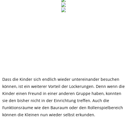
Dass die Kinder sich endlich wieder untereinander besuchen
können, ist ein weiterer Vorteil der Lockerungen. Denn wenn die
Kinder einen Freund in einer anderen Gruppe haben, konnten
sie den bisher nicht in der Einrichtung treffen. Auch die
Funktionsräume wie den Bauraum oder den Rollenspielbereich
können die Kleinen nun wieder selbst erkunden.