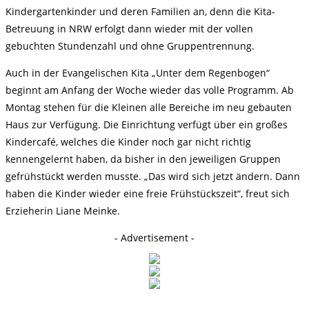
Kindergartenkinder und deren Familien an, denn die Kita-
Betreuung in NRW erfolgt dann wieder mit der vollen
gebuchten Stundenzahl und ohne Gruppentrennung.
Auch in der Evangelischen Kita „Unter dem Regenbogen“
beginnt am Anfang der Woche wieder das volle Programm. Ab
Montag stehen für die Kleinen alle Bereiche im neu gebauten
Haus zur Verfügung. Die Einrichtung verfügt über ein großes
Kindercafé, welches die Kinder noch gar nicht richtig
kennengelernt haben, da bisher in den jeweiligen Gruppen
gefrühstückt werden musste. „Das wird sich jetzt ändern. Dann
haben die Kinder wieder eine freie Frühstückszeit“, freut sich
Erzieherin Liane Meinke.
- Advertisement -