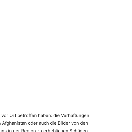
 vor Ort betroffen haben: die Verhaftungen
 Afghanistan oder auch die Bilder von den
i uns in der Region zu erheblichen Schäden