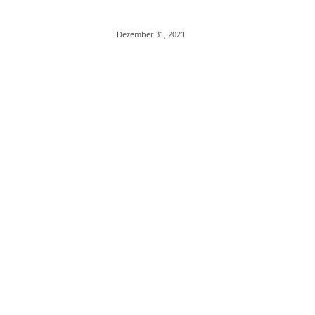
Dezember 31, 2021