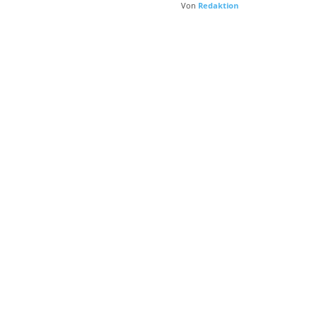
Von
Redaktion