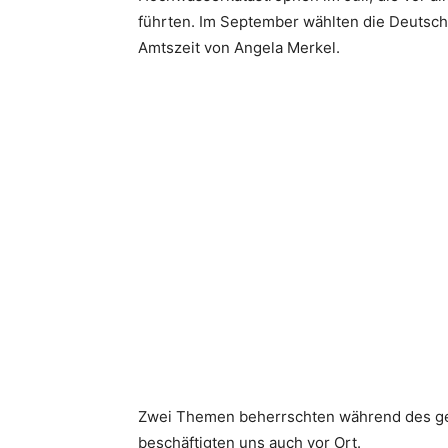
führten. Im September wählten die Deutsch
Amtszeit von Angela Merkel.
Zwei Themen beherrschten während des ge
beschäftigten uns auch vor Ort.