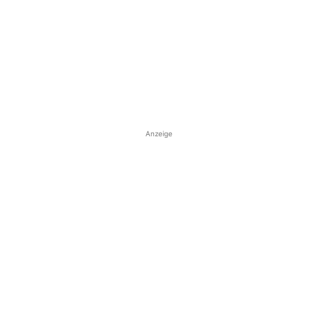
Anzeige