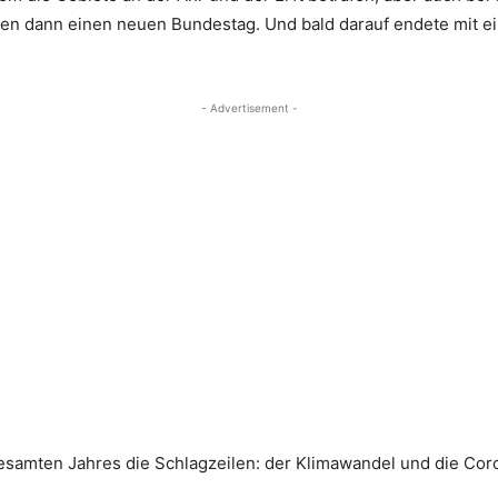
en dann einen neuen Bundestag. Und bald darauf endete mit e
- Advertisement -
samten Jahres die Schlagzeilen: der Klimawandel und die Co