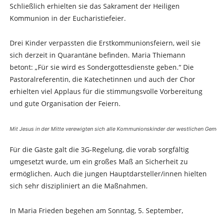
Schließlich erhielten sie das Sakrament der Heiligen
Kommunion in der Eucharistiefeier.
Drei Kinder verpassten die Erstkommunionsfeiern, weil sie
sich derzeit in Quarantäne befinden. Maria Thiemann
betont: „Für sie wird es Sondergottesdienste geben.“ Die
Pastoralreferentin, die Katechetinnen und auch der Chor
erhielten viel Applaus für die stimmungsvolle Vorbereitung
und gute Organisation der Feiern.
Mit Jesus in der Mitte verewigten sich alle Kommunionskinder der westlichen Gem
Für die Gäste galt die 3G-Regelung, die vorab sorgfältig
umgesetzt wurde, um ein großes Maß an Sicherheit zu
ermöglichen. Auch die jungen Hauptdarsteller/innen hielten
sich sehr diszipliniert an die Maßnahmen.
In Maria Frieden begehen am Sonntag, 5. September,