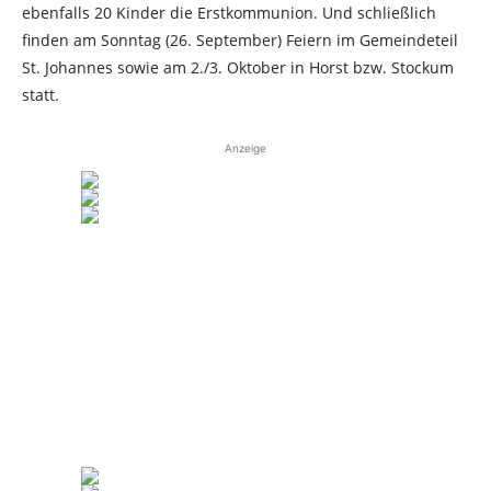
ebenfalls 20 Kinder die Erstkommunion. Und schließlich
finden am Sonntag (26. September) Feiern im Gemeindeteil
St. Johannes sowie am 2./3. Oktober in Horst bzw. Stockum
statt.
Anzeige