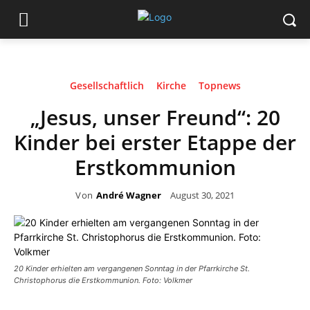
Gesellschaftlich
Kirche
Topnews
„Jesus, unser Freund“: 20
Kinder bei erster Etappe der
Erstkommunion
Von
André Wagner
August 30, 2021
20 Kinder erhielten am vergangenen Sonntag in der Pfarrkirche St.
Christophorus die Erstkommunion. Foto: Volkmer