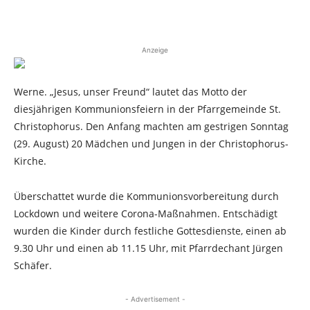
Anzeige
Werne. „Jesus, unser Freund“ lautet das Motto der
diesjährigen Kommunionsfeiern in der Pfarrgemeinde St.
Christophorus. Den Anfang machten am gestrigen Sonntag
(29. August) 20 Mädchen und Jungen in der Christophorus-
Kirche.
Überschattet wurde die Kommunionsvorbereitung durch
Lockdown und weitere Corona-Maßnahmen. Entschädigt
wurden die Kinder durch festliche Gottesdienste, einen ab
9.30 Uhr und einen ab 11.15 Uhr, mit Pfarrdechant Jürgen
Schäfer.
- Advertisement -