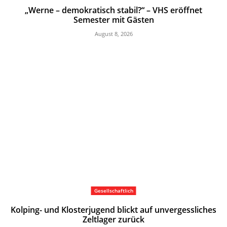
„Werne – demokratisch stabil?“ – VHS eröffnet
Semester mit Gästen
August 8, 2026
Gesellschaftlich
Kolping- und Klosterjugend blickt auf unvergessliches
Zeltlager zurück