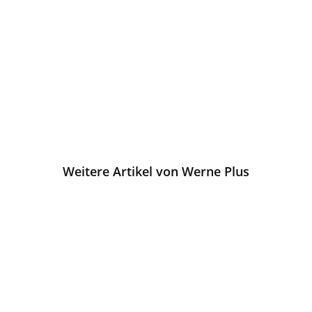
Weitere Artikel von Werne Plus