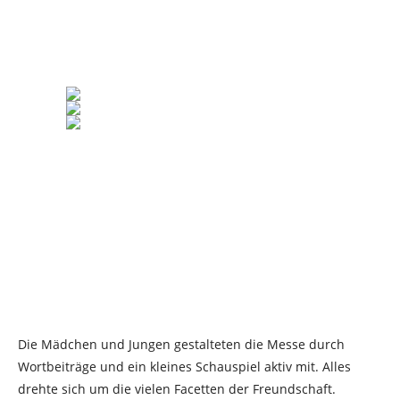
Die Mädchen und Jungen gestalteten die Messe durch
Wortbeiträge und ein kleines Schauspiel aktiv mit. Alles
drehte sich um die vielen Facetten der Freundschaft.