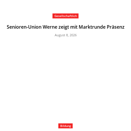
Gesellschaftlich
Senioren-Union Werne zeigt mit Marktrunde Präsenz
August 8, 2026
Bildung