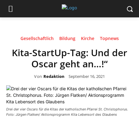
Gesellschaftlich
Bildung
Kirche
Topnews
Kita-StartUp-Tag: Und der
Oscar geht an…!“
Von
Redaktion
September 16, 2021
Drei der vier Oscars für die Kitas der katholischen Pfarrei St. Christophorus.
Foto: Jürgen Flatken/ Aktionsprogramm Kita Lebensort des Glaubens