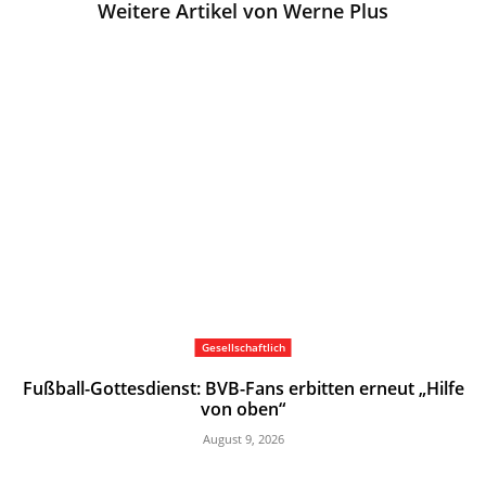
Weitere Artikel von Werne Plus
Gesellschaftlich
Fußball-Gottesdienst: BVB-Fans erbitten erneut „Hilfe
von oben“
August 9, 2026