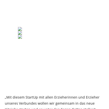
„Mit diesem StartUp mit allen Erzieherinnen und Erzieher
unseres Verbundes wollen wir gemeinsam in das neue