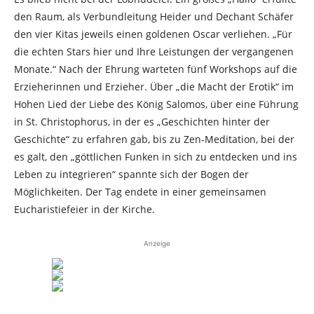
den Raum, als Verbundleitung Heider und Dechant Schäfer
den vier Kitas jeweils einen goldenen Oscar verliehen. „Für
die echten Stars hier und Ihre Leistungen der vergangenen
Monate.“ Nach der Ehrung warteten fünf Workshops auf die
Erzieherinnen und Erzieher. Über „die Macht der Erotik“ im
Hohen Lied der Liebe des König Salomos, über eine Führung
in St. Christophorus, in der es „Geschichten hinter der
Geschichte“ zu erfahren gab, bis zu Zen-Meditation, bei der
es galt, den „göttlichen Funken in sich zu entdecken und ins
Leben zu integrieren“ spannte sich der Bogen der
Möglichkeiten. Der Tag endete in einer gemeinsamen
Eucharistiefeier in der Kirche.
Anzeige