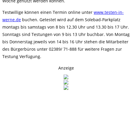
Woche genutzt werden können.
Testwillige können einen Termin online unter
www.testen-in-
werne.de
buchen. Getestet wird auf dem Solebad-Parkplatz
montags bis samstags von 8 bis 12.30 Uhr und 13.30 bis 17 Uhr.
Sonntags sind Testungen von 9 bis 13 Uhr buchbar. Von Montag
bis Donnerstag jeweils von 14 bis 16 Uhr stehen die Mitarbeiter
des Bürgerbüros unter 02389/ 71-888 für weitere Fragen zur
Testung Verfügung.
Anzeige