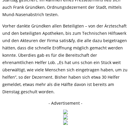
auch Frank Gründken, Ordnungsdezernent der Stadt, mittels
Mund-Nasenabstrich testen.
Vorher dankte Gründken allen Beteiligten – von der Ärzteschaft
und den beteiligten Apotheken, bis zum Technischen Hilfswerk
und den Akteuren der Firma satis&fy, die alle dazu beigetragen
hätten, dass die schnelle Eröffnung möglich gemacht werden
konnte. Überdies gab es für die Bereitschaft der
ehrenamtlichen Helfer Lob. „Es hat uns schon ein Stück weit
überwältigt, wie viele Menschen sich eingetragen haben, um zu
helfen“, so der Dezernent. Bisher haben sich etwa 30 Helfer
gemeldet, etwas mehr als die Hälfte davon ist bereits am
Dienstag geschult worden.
- Advertisement -