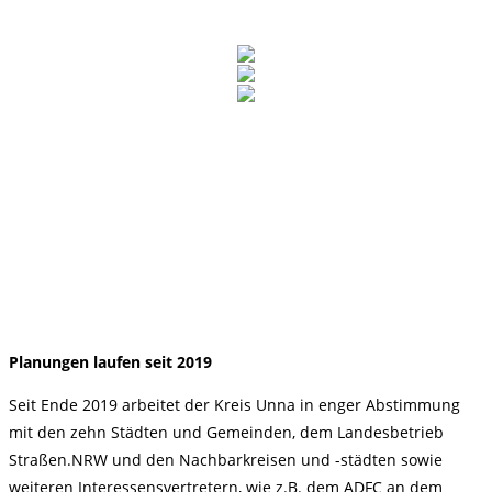
Planungen laufen seit 2019
Seit Ende 2019 arbeitet der Kreis Unna in enger Abstimmung
mit den zehn Städten und Gemeinden, dem Landesbetrieb
Straßen.NRW und den Nachbarkreisen und -städten sowie
weiteren Interessensvertretern, wie z.B. dem ADFC an dem