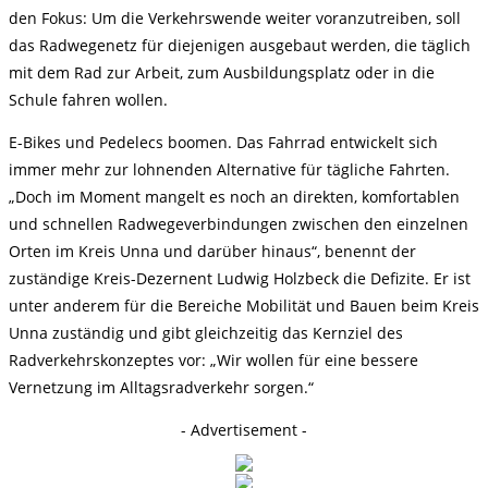
den Fokus: Um die Verkehrswende weiter voranzutreiben, soll
das Radwegenetz für diejenigen ausgebaut werden, die täglich
mit dem Rad zur Arbeit, zum Ausbildungsplatz oder in die
Schule fahren wollen.
E-Bikes und Pedelecs boomen. Das Fahrrad entwickelt sich
immer mehr zur lohnenden Alternative für tägliche Fahrten.
„Doch im Moment mangelt es noch an direkten, komfortablen
und schnellen Radwegeverbindungen zwischen den einzelnen
Orten im Kreis Unna und darüber hinaus“, benennt der
zuständige Kreis-Dezernent Ludwig Holzbeck die Defizite. Er ist
unter anderem für die Bereiche Mobilität und Bauen beim Kreis
Unna zuständig und gibt gleichzeitig das Kernziel des
Radverkehrskonzeptes vor: „Wir wollen für eine bessere
Vernetzung im Alltagsradverkehr sorgen.“
- Advertisement -