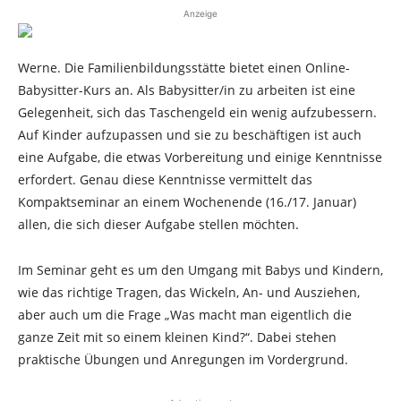
Anzeige
Werne. Die Familienbildungsstätte bietet einen Online-
Babysitter-Kurs an. Als Babysitter/in zu arbeiten ist eine
Gelegenheit, sich das Taschengeld ein wenig aufzubessern.
Auf Kinder aufzupassen und sie zu beschäftigen ist auch
eine Aufgabe, die etwas Vorbereitung und einige Kenntnisse
erfordert. Genau diese Kenntnisse vermittelt das
Kompaktseminar an einem Wochenende (16./17. Januar)
allen, die sich dieser Aufgabe stellen möchten.
Im Seminar geht es um den Umgang mit Babys und Kindern,
wie das richtige Tragen, das Wickeln, An- und Ausziehen,
aber auch um die Frage „Was macht man eigentlich die
ganze Zeit mit so einem kleinen Kind?“. Dabei stehen
praktische Übungen und Anregungen im Vordergrund.