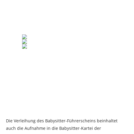
Die Verleihung des Babysitter-Führerscheins beinhaltet
auch die Aufnahme in die Babysitter-Kartei der