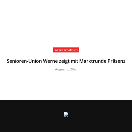
Gesellschaftlich
Senioren-Union Werne zeigt mit Marktrunde Präsenz
August 8, 2026