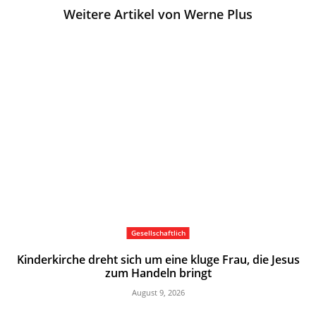
Weitere Artikel von Werne Plus
Gesellschaftlich
Kinderkirche dreht sich um eine kluge Frau, die Jesus
zum Handeln bringt
August 9, 2026