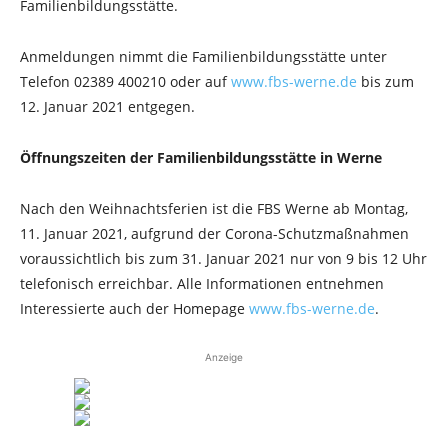
Familienbildungsstätte.
Anmeldungen nimmt die Familienbildungsstätte unter
Telefon 02389 400210 oder auf
www.fbs-werne.de
bis zum
12. Januar 2021 entgegen.
Öffnungszeiten der Familienbildungsstätte in Werne
Nach den Weihnachtsferien ist die FBS Werne ab Montag,
11. Januar 2021, aufgrund der Corona-Schutzmaßnahmen
voraussichtlich bis zum 31. Januar 2021 nur von 9 bis 12 Uhr
telefonisch erreichbar. Alle Informationen entnehmen
Interessierte auch der Homepage
www.fbs-werne.de
.
Anzeige