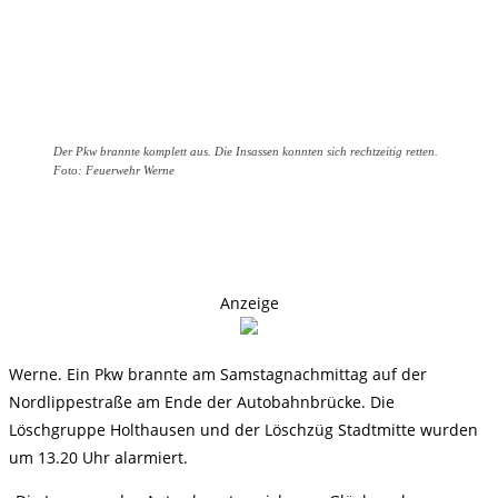
Der Pkw brannte komplett aus. Die Insassen konnten sich rechtzeitig retten.
Foto: Feuerwehr Werne
Anzeige
Werne. Ein Pkw brannte am Samstagnachmittag auf der
Nordlippestraße am Ende der Autobahnbrücke. Die
Löschgruppe Holthausen und der Löschzüg Stadtmitte wurden
um 13.20 Uhr alarmiert.