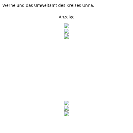
Werne und das Umweltamt des Kreises Unna.
Anzeige