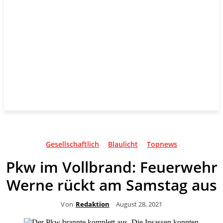
Gesellschaftlich
Blaulicht
Topnews
Pkw im Vollbrand: Feuerwehr
Werne rückt am Samstag aus
Von
Redaktion
August 28, 2021