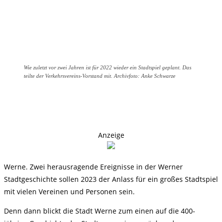
Wie zuletzt vor zwei Jahren ist für 2022 wieder ein Stadtspiel geplant. Das
teilte der Verkehrsvereins-Vorstand mit. Archivfoto: Anke Schwarze
Anzeige
Werne. Zwei herausragende Ereignisse in der Werner
Stadtgeschichte sollen 2023 der Anlass für ein großes Stadtspiel
mit vielen Vereinen und Personen sein.
Denn dann blickt die Stadt Werne zum einen auf die 400-