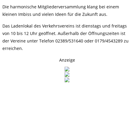
Die harmonische Mitgliederversammlung klang bei einem
kleinen Imbiss und vielen Ideen für die Zukunft aus.
Das Ladenlokal des Verkehrsvereins ist dienstags und freitags
von 10 bis 12 Uhr geöffnet. Außerhalb der Öffnungszeiten ist
der Vereine unter Telefon 02389/531640 oder 0179/4543289 zu
erreichen.
Anzeige