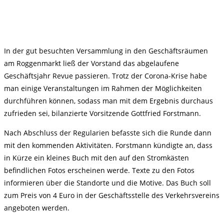
In der gut besuchten Versammlung in den Geschäftsräumen
am Roggenmarkt ließ der Vorstand das abgelaufene
Geschäftsjahr Revue passieren. Trotz der Corona-Krise habe
man einige Veranstaltungen im Rahmen der Möglichkeiten
durchführen können, sodass man mit dem Ergebnis durchaus
zufrieden sei, bilanzierte Vorsitzende Gottfried Forstmann.
Nach Abschluss der Regularien befasste sich die Runde dann
mit den kommenden Aktivitäten. Forstmann kündigte an, dass
in Kürze ein kleines Buch mit den auf den Stromkästen
befindlichen Fotos erscheinen werde. Texte zu den Fotos
informieren über die Standorte und die Motive. Das Buch soll
zum Preis von 4 Euro in der Geschäftsstelle des Verkehrsvereins
angeboten werden.