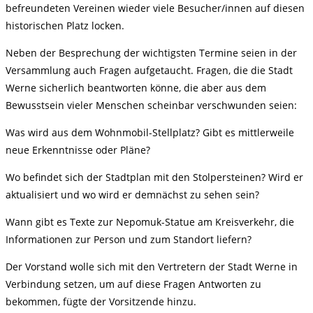
befreundeten Vereinen wieder viele Besucher/innen auf diesen
historischen Platz locken.
Neben der Besprechung der wichtigsten Termine seien in der
Versammlung auch Fragen aufgetaucht. Fragen, die die Stadt
Werne sicherlich beantworten könne, die aber aus dem
Bewusstsein vieler Menschen scheinbar verschwunden seien:
Was wird aus dem Wohnmobil-Stellplatz? Gibt es mittlerweile
neue Erkenntnisse oder Pläne?
Wo befindet sich der Stadtplan mit den Stolpersteinen? Wird er
aktualisiert und wo wird er demnächst zu sehen sein?
Wann gibt es Texte zur Nepomuk-Statue am Kreisverkehr, die
Informationen zur Person und zum Standort liefern?
Der Vorstand wolle sich mit den Vertretern der Stadt Werne in
Verbindung setzen, um auf diese Fragen Antworten zu
bekommen, fügte der Vorsitzende hinzu.