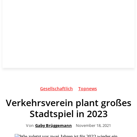
Gesellschaftlich
Topnews
Verkehrsverein plant großes
Stadtspiel in 2023
Von
Gaby Brüggemann
November 18, 2021