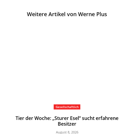
Weitere Artikel von Werne Plus
Gesellschaftlich
Tier der Woche: „Sturer Esel“ sucht erfahrene
Besitzer
August 8, 2026