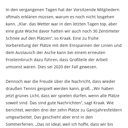
In den vergangenen Tagen hat der Vorsitzende Mitgliedern
oftmals erklären müssen, warum es noch nicht losgehen
kann. „Klar. das Wetter war in den letzten Tagen top, aber
eine gute Woche davor hatten wir auch noch 30 Zentimeter
Schnee auf den Plätzen“, so Kraak. Eine zu frühe
Vorbereitung der Plätze mit dem Einspannen der Linien und
dem Austausch der Asche kann bei einem erneuten
Frosteinbruch dazu führen, dass Großteile der Arbeit
umsonst wären. Dies sei 2020 der Fall gewesen.
Dennoch war die Freude über die Nachricht, dass wieder
draußen Tennis gespielt werden kann, groß. „Wir haben
jetzt grünes Licht, dass wir spielen dürfen, wenn alle Plätze
soweit sind. Das sind gute Nachrichten“, sagt Kraak. Wie
berichtet, werden drei der zehn Plätze zu Ganzjahresfeldern
umgearbeitet. Das geschieht aber erst in den
Sommerferien. „Das ist ideal, weil ich hoffe, dass wir bis