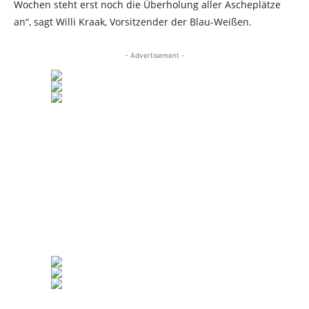
Wochen steht erst noch die Überholung aller Ascheplätze
an“, sagt Willi Kraak, Vorsitzender der Blau-Weißen.
- Advertisement -