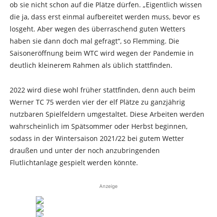
ob sie nicht schon auf die Plätze dürfen. „Eigentlich wissen
die ja, dass erst einmal aufbereitet werden muss, bevor es
losgeht. Aber wegen des überraschend guten Wetters
haben sie dann doch mal gefragt“, so Flemming. Die
Saisoneröffnung beim WTC wird wegen der Pandemie in
deutlich kleinerem Rahmen als üblich stattfinden.
2022 wird diese wohl früher stattfinden, denn auch beim
Werner TC 75 werden vier der elf Plätze zu ganzjährig
nutzbaren Spielfeldern umgestaltet. Diese Arbeiten werden
wahrscheinlich im Spätsommer oder Herbst beginnen,
sodass in der Wintersaison 2021/22 bei gutem Wetter
draußen und unter der noch anzubringenden
Flutlichtanlage gespielt werden könnte.
Anzeige