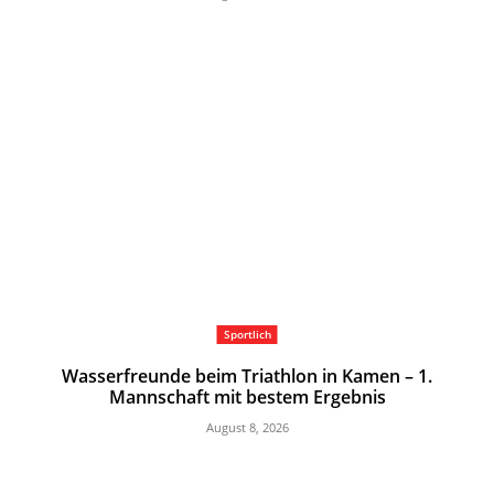
Sportlich
Wasserfreunde beim Triathlon in Kamen – 1.
Mannschaft mit bestem Ergebnis
August 8, 2026