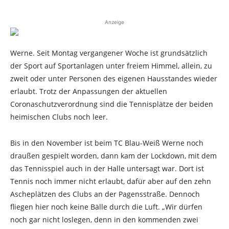
Anzeige
Werne. Seit Montag vergangener Woche ist grundsätzlich
der Sport auf Sportanlagen unter freiem Himmel, allein, zu
zweit oder unter Personen des eigenen Hausstandes wieder
erlaubt. Trotz der Anpassungen der aktuellen
Coronaschutzverordnung sind die Tennisplätze der beiden
heimischen Clubs noch leer.
Bis in den November ist beim TC Blau-Weiß Werne noch
draußen gespielt worden, dann kam der Lockdown, mit dem
das Tennisspiel auch in der Halle untersagt war. Dort ist
Tennis noch immer nicht erlaubt, dafür aber auf den zehn
Ascheplätzen des Clubs an der Pagensstraße. Dennoch
fliegen hier noch keine Bälle durch die Luft. „Wir dürfen
noch gar nicht loslegen, denn in den kommenden zwei