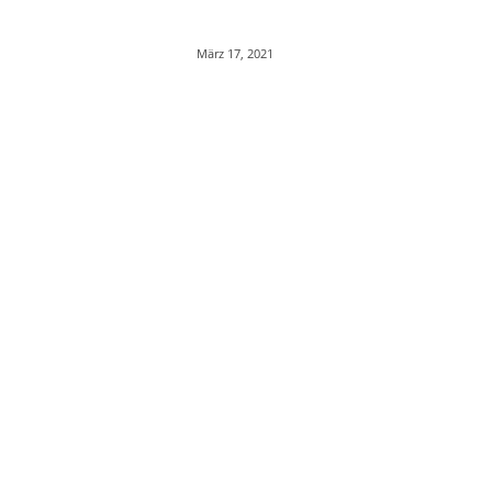
März 17, 2021