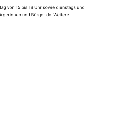
tag von 15 bis 18 Uhr sowie dienstags und
ürgerinnen und Bürger da. Weitere