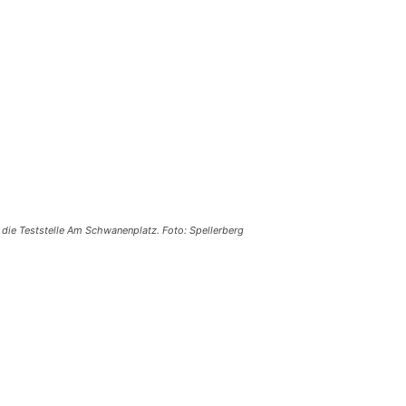
die Teststelle Am Schwanenplatz. Foto: Spellerberg