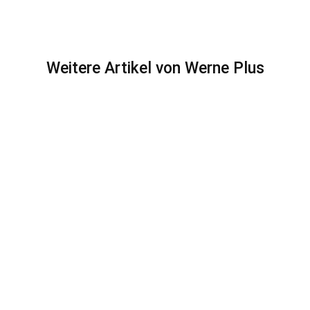
Weitere Artikel von Werne Plus