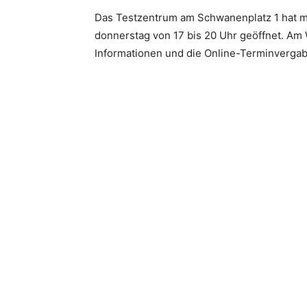
Das Testzentrum am Schwanenplatz 1 hat mon
donnerstag von 17 bis 20 Uhr geöffnet. Am 
Informationen und die Online-Terminvergab