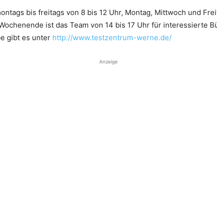
tags bis freitags von 8 bis 12 Uhr, Montag, Mittwoch und Frei
Wochenende ist das Team von 14 bis 17 Uhr für interessierte B
e gibt es unter
http://www.testzentrum-werne.de/
Anzeige