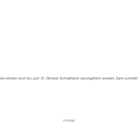
ke können noch bis zum 10. Oktober Schnelltests durchgeführt werden. Dann schließt 
Anzeige