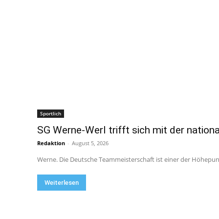
Sportlich
SG Werne-Werl trifft sich mit der nationa
Redaktion
-
August 5, 2026
Werne. Die Deutsche Teammeisterschaft ist einer der Höhepunkt
Weiterlesen