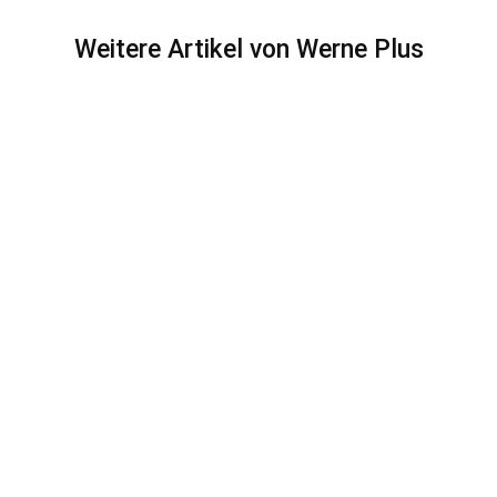
Weitere Artikel von Werne Plus