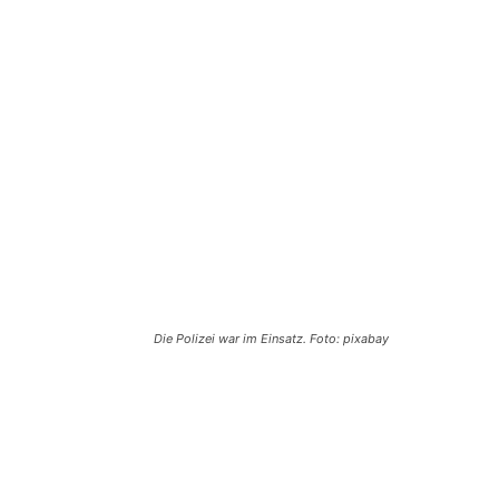
Die Polizei war im Einsatz. Foto: pixabay
Teilen