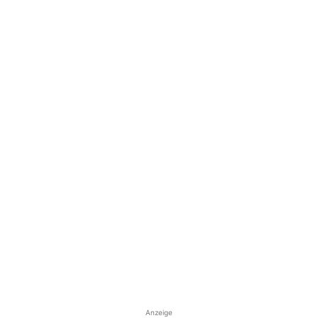
Anzeige