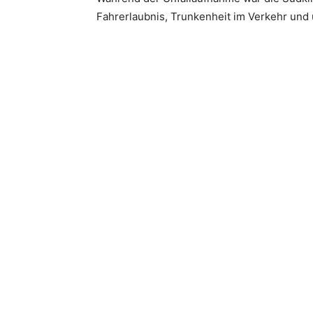
Fahrerlaubnis, Trunkenheit im Verkehr und 
Teilen