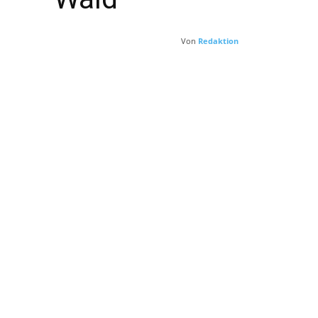
Von
Redaktion