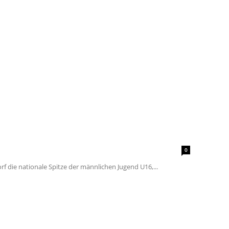
0
f die nationale Spitze der männlichen Jugend U16,...