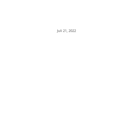
Juli 21, 2022