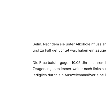
Selm. Nachdem sie unter Alkoholeinfluss a
und zu Fuß geflüchtet war, haben ein Zeuge
Die Frau befuhr gegen 10.05 Uhr mit ihrem 
Zeugenangaben immer weiter nach links au
lediglich durch ein Ausweichmanöver eine F