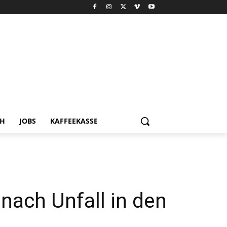
CH
JOBS
KAFFEEKASSE
 nach Unfall in den