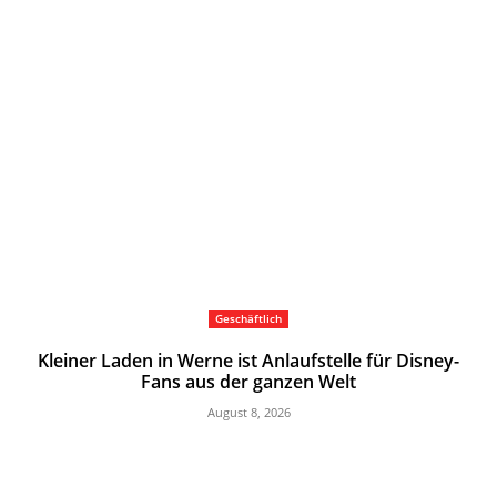
Geschäftlich
Kleiner Laden in Werne ist Anlaufstelle für Disney-
Fans aus der ganzen Welt
August 8, 2026