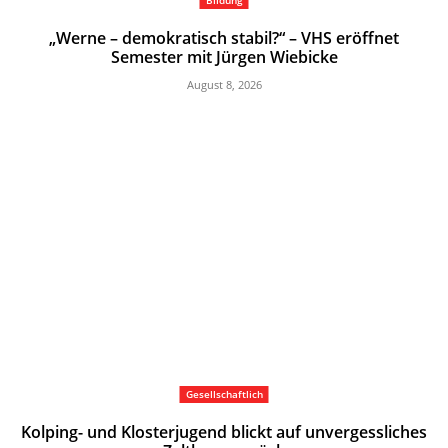
„Werne – demokratisch stabil?“ – VHS eröffnet
Semester mit Jürgen Wiebicke
August 8, 2026
Gesellschaftlich
Kolping- und Klosterjugend blickt auf unvergessliches