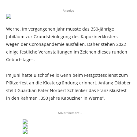
Anzeige
Werne. Im vergangenen Jahr musste das 350-jährige
Jubiläum zur Grundsteinlegung des Kapuzinerklosters
wegen der Coronapandemie ausfallen. Daher stehen 2022
einige festliche Veranstaltungen im Zeichen dieses runden
Geburtstages.
Im Juni hatte Bischof Felix Genn beim Festgottesdienst zum
Plätzerfest an die Klostergründung erinnert. Anfang Oktober
stellt Guardian Pater Norbert Schlenker das Franziskusfest
in den Rahmen „350 Jahre Kapuziner in Werne“.
- Advertisement -