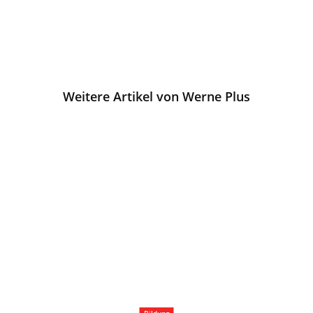
Weitere Artikel von Werne Plus
Bildung