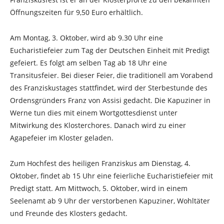
Öffnungszeiten für 9,50 Euro erhältlich.
Am Montag, 3. Oktober, wird ab 9.30 Uhr eine
Eucharistiefeier zum Tag der Deutschen Einheit mit Predigt
gefeiert. Es folgt am selben Tag ab 18 Uhr eine
Transitusfeier. Bei dieser Feier, die traditionell am Vorabend
des Franziskustages stattfindet, wird der Sterbestunde des
Ordensgründers Franz von Assisi gedacht. Die Kapuziner in
Werne tun dies mit einem Wortgottesdienst unter
Mitwirkung des Klosterchores. Danach wird zu einer
Agapefeier im Kloster geladen.
Zum Hochfest des heiligen Franziskus am Dienstag, 4.
Oktober, findet ab 15 Uhr eine feierliche Eucharistiefeier mit
Predigt statt. Am Mittwoch, 5. Oktober, wird in einem
Seelenamt ab 9 Uhr der verstorbenen Kapuziner, Wohltäter
und Freunde des Klosters gedacht.