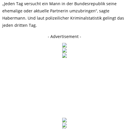
„Jeden Tag versucht ein Mann in der Bundesrepublik seine
ehemalige oder aktuelle Partnerin umzubringen“, sagte
Habermann. Und laut polizeilicher Kriminalstatistik gelingt das
jeden dritten Tag.
- Advertisement -