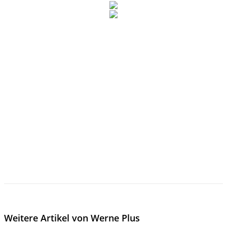
Weitere Artikel von Werne Plus