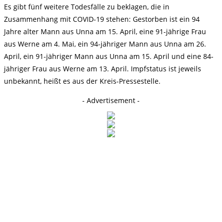
Es gibt fünf weitere Todesfälle zu beklagen, die in
Zusammenhang mit COVID-19 stehen: Gestorben ist ein 94
Jahre alter Mann aus Unna am 15. April, eine 91-jährige Frau
aus Werne am 4. Mai, ein 94-jähriger Mann aus Unna am 26.
April, ein 91-jähriger Mann aus Unna am 15. April und eine 84-
jähriger Frau aus Werne am 13. April. Impfstatus ist jeweils
unbekannt, heißt es aus der Kreis-Pressestelle.
- Advertisement -