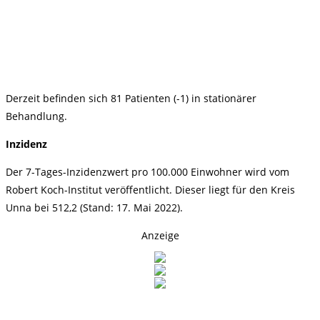
Derzeit befinden sich 81 Patienten (-1) in stationärer
Behandlung.
Inzidenz
Der 7-Tages-Inzidenzwert pro 100.000 Einwohner wird vom
Robert Koch-Institut veröffentlicht. Dieser liegt für den Kreis
Unna bei 512,2 (Stand: 17. Mai 2022).
Anzeige