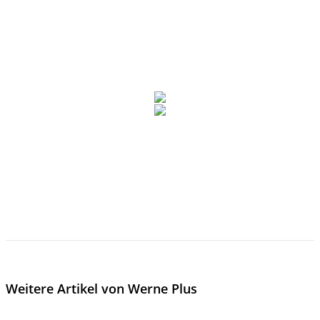
Weitere Artikel von Werne Plus