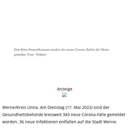
Dem Kreis-Gesundheitsamt wurden die neuen Corona-Zahlen für Werne
gemeldet. Foto: Volkmer
Anzeige
Werne/Kreis Unna. Am Dienstag (17. Mai 2022) sind der
Gesundheitsbehörde kreisweit 343 neue Corona-Fälle gemeldet
worden. 36 neue Infektionen entfallen auf die Stadt Werne.