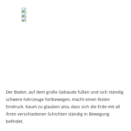
Der Boden, auf dem große Gebäude fußen und sich ständig
schwere Fahrzeuge fortbewegen, macht einen festen
Eindruck. Kaum zu glauben also, dass sich die Erde mit all
ihren verschiedenen Schichten ständig in Bewegung
befindet.