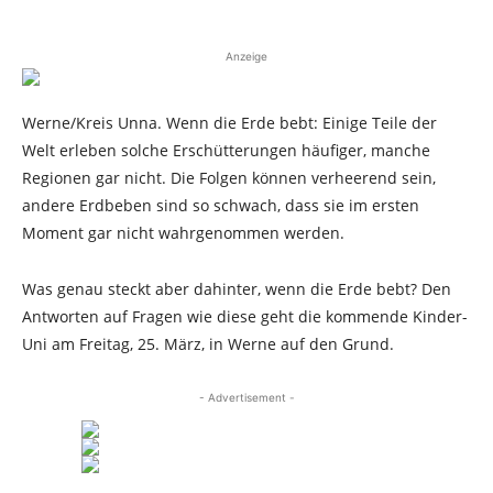
Anzeige
Werne/Kreis Unna. Wenn die Erde bebt: Einige Teile der
Welt erleben solche Erschütterungen häufiger, manche
Regionen gar nicht. Die Folgen können verheerend sein,
andere Erdbeben sind so schwach, dass sie im ersten
Moment gar nicht wahrgenommen werden.
Was genau steckt aber dahinter, wenn die Erde bebt? Den
Antworten auf Fragen wie diese geht die kommende Kinder-
Uni am Freitag, 25. März, in Werne auf den Grund.
- Advertisement -