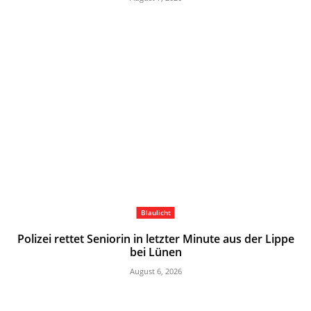
Blaulicht
Polizei rettet Seniorin in letzter Minute aus der Lippe
bei Lünen
August 6, 2026