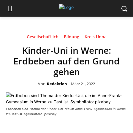
Gesellschaftlich
Bildung
Kreis Unna
Kinder-Uni in Werne:
Erdbeben auf den Grund
gehen
Von
Redaktion
März 21, 2022
Erdbeben sind Thema der Kinder-Uni, die im Anne-Frank-Gymnasium in Werne
zu Gast ist. Symbolfoto: pixabay