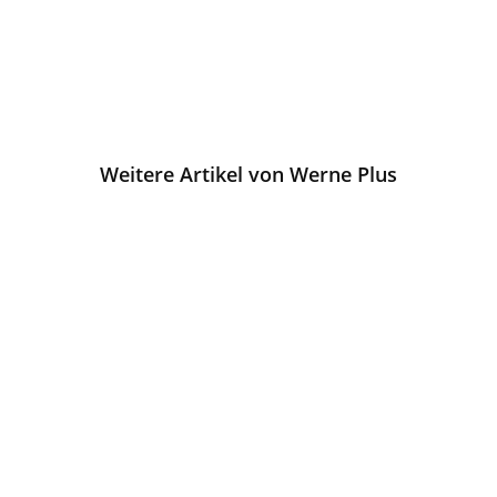
Weitere Artikel von Werne Plus