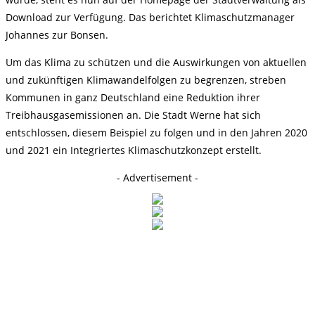
Download zur Verfügung. Das berichtet Klimaschutzmanager
Johannes zur Bonsen.
Um das Klima zu schützen und die Auswirkungen von aktuellen
und zukünftigen Klimawandelfolgen zu begrenzen, streben
Kommunen in ganz Deutschland eine Reduktion ihrer
Treibhausgasemissionen an. Die Stadt Werne hat sich
entschlossen, diesem Beispiel zu folgen und in den Jahren 2020
und 2021 ein Integriertes Klimaschutzkonzept erstellt.
- Advertisement -