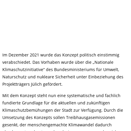
Im Dezember 2021 wurde das Konzept politisch einstimmig
verabschiedet. Das Vorhaben wurde über die „Nationale
Klimaschutzinitiative“ des Bundesministeriums für Umwelt,
Naturschutz und nukleare Sicherheit unter Einbeziehung des
Projektträgers Jülich gefördert.
Mit dem Konzept steht nun eine systematische und fachlich
fundierte Grundlage für die aktuellen und zukünftigen
Klimaschutzbemühungen der Stadt zur Verfügung. Durch die
Umsetzung des Konzepts sollen Treibhausgasemissionen
gesenkt, der menschengemachte Klimawandel dadurch