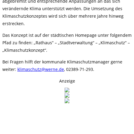
abgebremst und entsprechende Anpassungen an das sich
verändernde Klima unterstützt werden. Die Umsetzung des
Klimaschutzkonzeptes wird sich über mehrere Jahre hinweg
erstrecken.
Das Konzept ist auf der städtischen Homepage unter folgendem
Pfad zu finden: „Rathaus“ – „Stadtverwaltung“ – „Klimaschutz“ –
„Klimaschutzkonzept“.
Bei Fragen hilft der kommunale Klimaschutzmanager gerne
weiter:
klimaschutz@werne.de
, 02389-71-293.
Anzeige