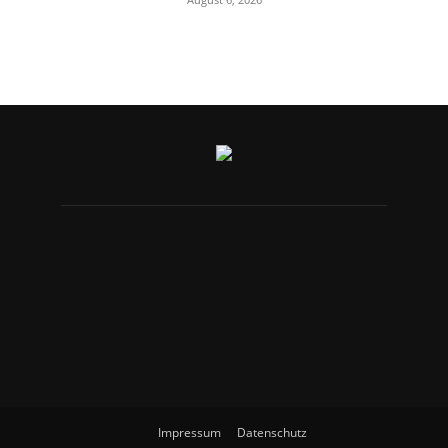
Impressum
Datenschutz