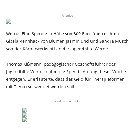
Anzeige
Werne. Eine Spende in Höhe von 300 Euro überreichten
Gisela Rennhack von Blumen Jasmin und und Sandra Müsch
von der Körperwerkstatt an die Jugendhilfe Werne.
Thomas Kißmann, pädagogischer Geschäftsführer der
Jugendhilfe Werne, nahm die Spende Anfang dieser Woche
entgegen. Er erläuterte, dass das Geld für Therapieformen
mit Tieren verwendet werden soll.
- Advertisement -