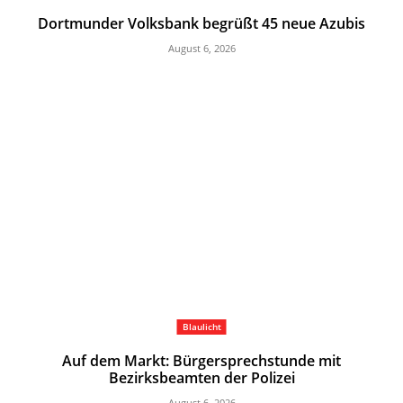
Dortmunder Volksbank begrüßt 45 neue Azubis
August 6, 2026
Blaulicht
Auf dem Markt: Bürgersprechstunde mit
Bezirksbeamten der Polizei
August 6, 2026