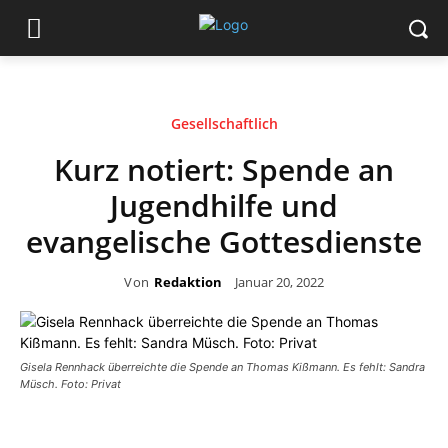
Gesellschaftlich
Kurz notiert: Spende an
Jugendhilfe und
evangelische Gottesdienste
Von
Redaktion
Januar 20, 2022
Gisela Rennhack überreichte die Spende an Thomas Kißmann. Es fehlt: Sandra
Müsch. Foto: Privat