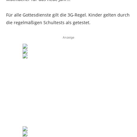
Für alle Gottesdienste gilt die 3G-Regel. Kinder gelten durch
die regelmäßigen Schultests als getestet.
Anzeige