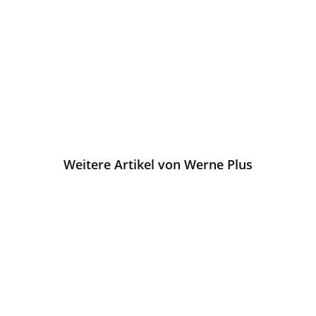
Weitere Artikel von Werne Plus