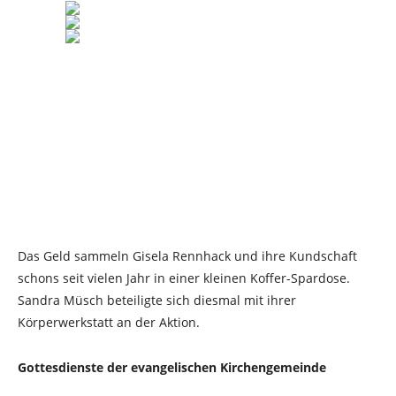
Das Geld sammeln Gisela Rennhack und ihre Kundschaft
schons seit vielen Jahr in einer kleinen Koffer-Spardose.
Sandra Müsch beteiligte sich diesmal mit ihrer
Körperwerkstatt an der Aktion.
Gottesdienste der evangelischen Kirchengemeinde