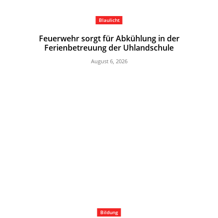
Blaulicht
Feuerwehr sorgt für Abkühlung in der
Ferienbetreuung der Uhlandschule
August 6, 2026
Bildung