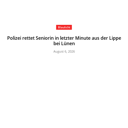
Blaulicht
Polizei rettet Seniorin in letzter Minute aus der Lippe
bei Lünen
August 6, 2026