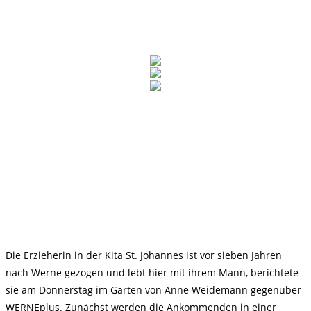
Die Erzieherin in der Kita St. Johannes ist vor sieben Jahren
nach Werne gezogen und lebt hier mit ihrem Mann, berichtete
sie am Donnerstag im Garten von Anne Weidemann gegenüber
WERNEplus. Zunächst werden die Ankommenden in einer