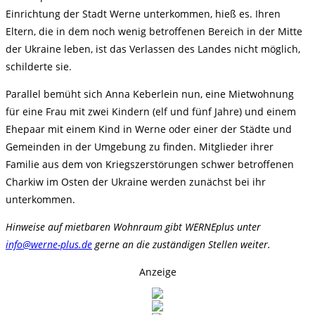
Einrichtung der Stadt Werne unterkommen, hieß es. Ihren
Eltern, die in dem noch wenig betroffenen Bereich in der Mitte
der Ukraine leben, ist das Verlassen des Landes nicht möglich,
schilderte sie.
Parallel bemüht sich Anna Keberlein nun, eine Mietwohnung
für eine Frau mit zwei Kindern (elf und fünf Jahre) und einem
Ehepaar mit einem Kind in Werne oder einer der Städte und
Gemeinden in der Umgebung zu finden. Mitglieder ihrer
Familie aus dem von Kriegszerstörungen schwer betroffenen
Charkiw im Osten der Ukraine werden zunächst bei ihr
unterkommen.
Hinweise auf mietbaren Wohnraum gibt WERNEplus unter
info@werne-plus.de
gerne an die zuständigen Stellen weiter.
Anzeige