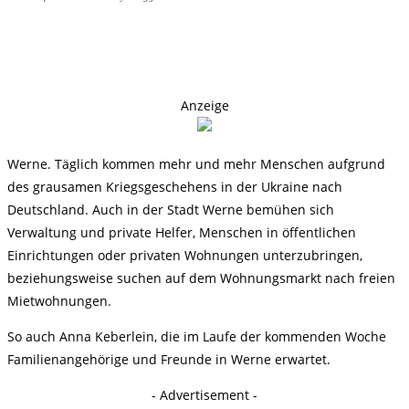
Anzeige
Werne. Täglich kommen mehr und mehr Menschen aufgrund
des grausamen Kriegsgeschehens in der Ukraine nach
Deutschland. Auch in der Stadt Werne bemühen sich
Verwaltung und private Helfer, Menschen in öffentlichen
Einrichtungen oder privaten Wohnungen unterzubringen,
beziehungsweise suchen auf dem Wohnungsmarkt nach freien
Mietwohnungen.
So auch Anna Keberlein, die im Laufe der kommenden Woche
Familienangehörige und Freunde in Werne erwartet.
- Advertisement -