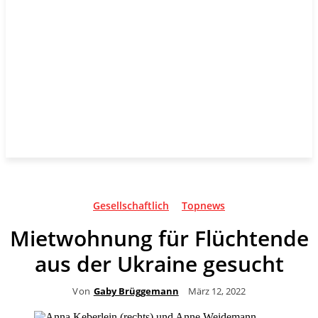
Gesellschaftlich
Topnews
Mietwohnung für Flüchtende
aus der Ukraine gesucht
Von
Gaby Brüggemann
März 12, 2022