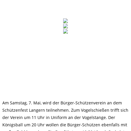
Am Samstag, 7. Mai, wird der Bürger-Schützenverein an dem
Schützenfest Langern teilnehmen. Zum Vogelschießen trifft sich
der Verein um 11 Uhr in Uniform an der Vogelstange. Der
Königsball um 20 Uhr wollen die Bürger-Schützen ebenfalls mit