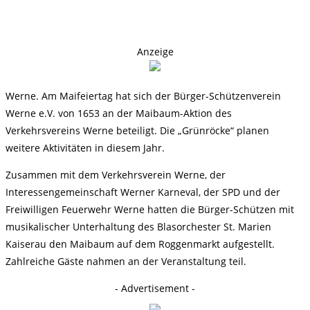
Anzeige
Werne. Am Maifeiertag hat sich der Bürger-Schützenverein
Werne e.V. von 1653 an der Maibaum-Aktion des
Verkehrsvereins Werne beteiligt. Die „Grünröcke“ planen
weitere Aktivitäten in diesem Jahr.
Zusammen mit dem Verkehrsverein Werne, der
Interessengemeinschaft Werner Karneval, der SPD und der
Freiwilligen Feuerwehr Werne hatten die Bürger-Schützen mit
musikalischer Unterhaltung des Blasorchester St. Marien
Kaiserau den Maibaum auf dem Roggenmarkt aufgestellt.
Zahlreiche Gäste nahmen an der Veranstaltung teil.
- Advertisement -