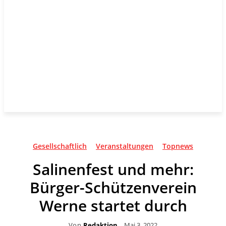
Gesellschaftlich
Veranstaltungen
Topnews
Salinenfest und mehr:
Bürger-Schützenverein
Werne startet durch
Von
Redaktion
Mai 3, 2022