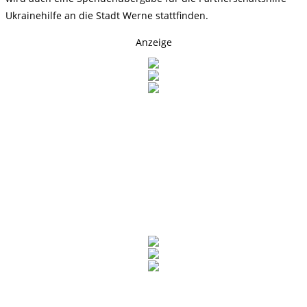
Ukrainehilfe an die Stadt Werne stattfinden.
Anzeige