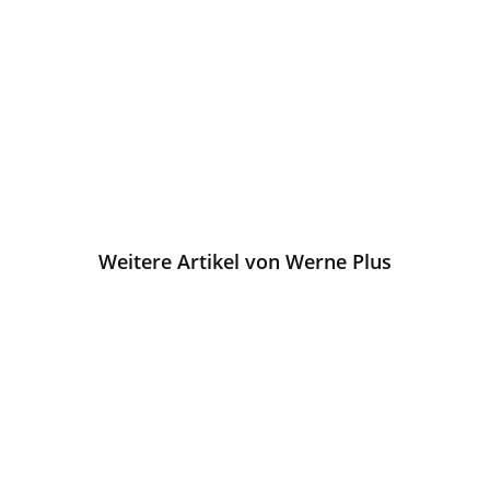
Weitere Artikel von Werne Plus