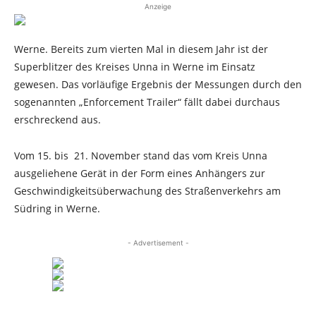
Anzeige
Werne. Bereits zum vierten Mal in diesem Jahr ist der
Superblitzer des Kreises Unna in Werne im Einsatz
gewesen. Das vorläufige Ergebnis der Messungen durch den
sogenannten „Enforcement Trailer“ fällt dabei durchaus
erschreckend aus.
Vom 15. bis 21. November stand das vom Kreis Unna
ausgeliehene Gerät in der Form eines Anhängers zur
Geschwindigkeitsüberwachung des Straßenverkehrs am
Südring in Werne.
- Advertisement -