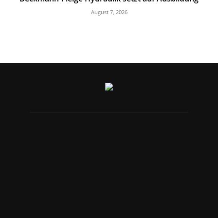
August 7, 2026