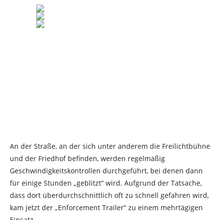
An der Straße, an der sich unter anderem die Freilichtbühne
und der Friedhof befinden, werden regelmäßig
Geschwindigkeitskontrollen durchgeführt, bei denen dann
für einige Stunden „geblitzt“ wird. Aufgrund der Tatsache,
dass dort überdurchschnittlich oft zu schnell gefahren wird,
kam jetzt der „Enforcement Trailer“ zu einem mehrtägigen
Einsatz.