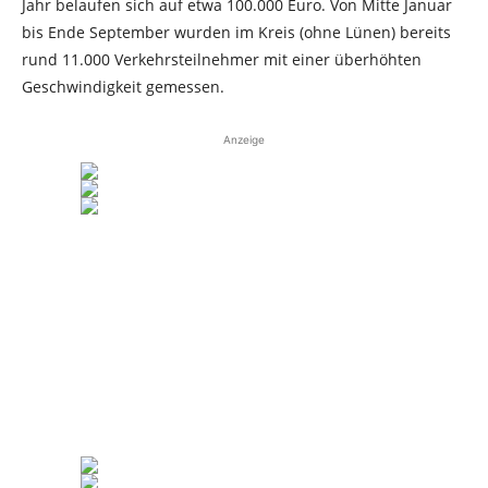
Jahr belaufen sich auf etwa 100.000 Euro. Von Mitte Januar
bis Ende September wurden im Kreis (ohne Lünen) bereits
rund 11.000 Verkehrsteilnehmer mit einer überhöhten
Geschwindigkeit gemessen.
Anzeige