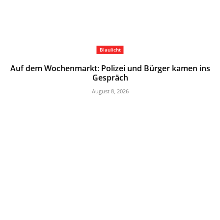
Blaulicht
Auf dem Wochenmarkt: Polizei und Bürger kamen ins
Gespräch
August 8, 2026