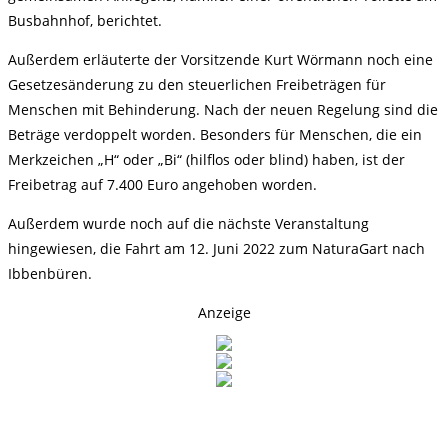
Busbahnhof, berichtet.
Außerdem erläuterte der Vorsitzende Kurt Wörmann noch eine
Gesetzesänderung zu den steuerlichen Freibeträgen für
Menschen mit Behinderung. Nach der neuen Regelung sind die
Beträge verdoppelt worden. Besonders für Menschen, die ein
Merkzeichen „H“ oder „Bi“ (hilflos oder blind) haben, ist der
Freibetrag auf 7.400 Euro angehoben worden.
Außerdem wurde noch auf die nächste Veranstaltung
hingewiesen, die Fahrt am 12. Juni 2022 zum NaturaGart nach
Ibbenbüren.
Anzeige