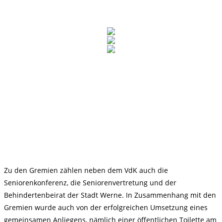
Zu den Gremien zählen neben dem VdK auch die
Seniorenkonferenz, die Seniorenvertretung und der
Behindertenbeirat der Stadt Werne. In Zusammenhang mit den
Gremien wurde auch von der erfolgreichen Umsetzung eines
gemeinsamen Anliegens, nämlich einer öffentlichen Toilette am