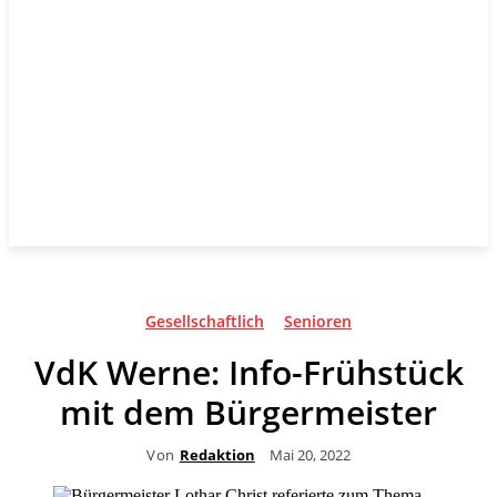
Gesellschaftlich
Senioren
VdK Werne: Info-Frühstück
mit dem Bürgermeister
Von
Redaktion
Mai 20, 2022