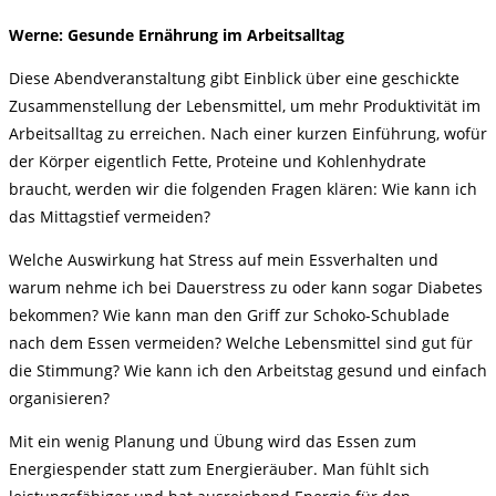
Werne: Gesunde Ernährung im Arbeitsalltag
Diese Abendveranstaltung gibt Einblick über eine geschickte
Zusammenstellung der Lebensmittel, um mehr Produktivität im
Arbeitsalltag zu erreichen. Nach einer kurzen Einführung, wofür
der Körper eigentlich Fette, Proteine und Kohlenhydrate
braucht, werden wir die folgenden Fragen klären: Wie kann ich
das Mittagstief vermeiden?
Welche Auswirkung hat Stress auf mein Essverhalten und
warum nehme ich bei Dauerstress zu oder kann sogar Diabetes
bekommen? Wie kann man den Griff zur Schoko-Schublade
nach dem Essen vermeiden? Welche Lebensmittel sind gut für
die Stimmung? Wie kann ich den Arbeitstag gesund und einfach
organisieren?
Mit ein wenig Planung und Übung wird das Essen zum
Energiespender statt zum Energieräuber. Man fühlt sich