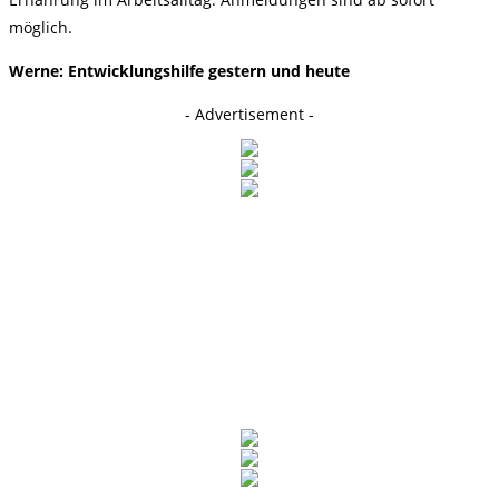
möglich.
Werne: Entwicklungshilfe gestern und heute
- Advertisement -