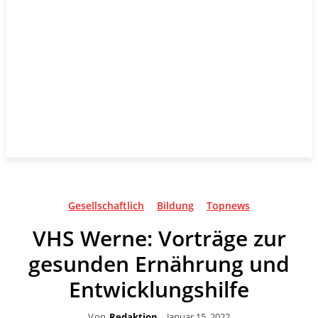
Gesellschaftlich
Bildung
Topnews
VHS Werne: Vorträge zur
gesunden Ernährung und
Entwicklungshilfe
Von
Redaktion
Januar 15, 2022