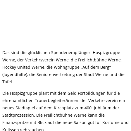
Das sind die glücklichen Spendenempfänger: Hospizgruppe
Werne, der Verkehrsverein Werne, die Freilichtbühne Werne,
Hockey United Werne, die Wohngruppe „Auf dem Berg“
(Jugendhilfe), die Seniorenvertretung der Stadt Werne und die
Tafel.
Die Hospizgruppe plant mit dem Geld Fortbildungen für die
ehrenamtlichen Trauerbegleiter/innen, der Verkehrsverein ein
neues Stadtspiel auf dem Kirchplatz zum 400. Jubiläum der
Stadtprozession. Die Freilichtbühne Werne kann die
Finanzspritze mit Blick auf die neue Saison gut für Kostüme und
Kulissen gebrauchen.