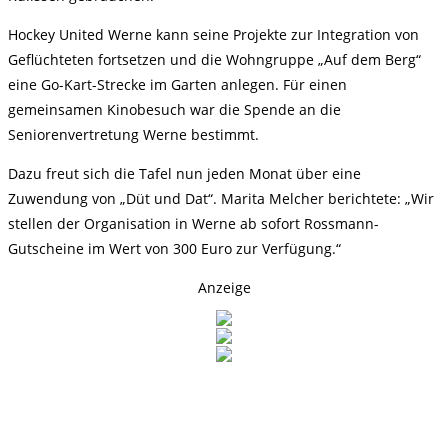
Hockey United Werne kann seine Projekte zur Integration von
Geflüchteten fortsetzen und die Wohngruppe „Auf dem Berg“
eine Go-Kart-Strecke im Garten anlegen. Für einen
gemeinsamen Kinobesuch war die Spende an die
Seniorenvertretung Werne bestimmt.
Dazu freut sich die Tafel nun jeden Monat über eine
Zuwendung von „Düt und Dat“. Marita Melcher berichtete: „Wir
stellen der Organisation in Werne ab sofort Rossmann-
Gutscheine im Wert von 300 Euro zur Verfügung.“
Anzeige