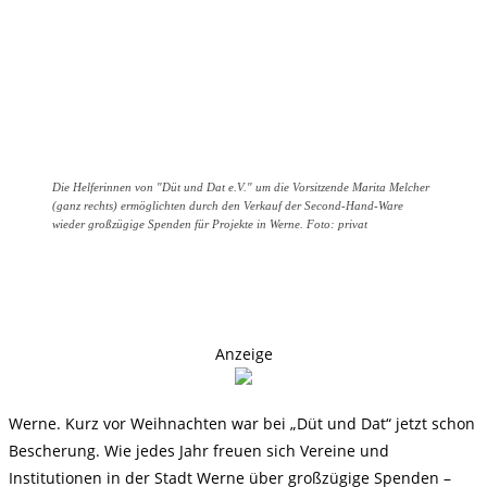
Die Helferinnen von "Düt und Dat e.V." um die Vorsitzende Marita Melcher
(ganz rechts) ermöglichten durch den Verkauf der Second-Hand-Ware
wieder großzügige Spenden für Projekte in Werne. Foto: privat
Anzeige
Werne. Kurz vor Weihnachten war bei „Düt und Dat“ jetzt schon
Bescherung. Wie jedes Jahr freuen sich Vereine und
Institutionen in der Stadt Werne über großzügige Spenden –