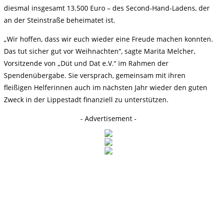
diesmal insgesamt 13.500 Euro – des Second-Hand-Ladens, der
an der Steinstraße beheimatet ist.
„Wir hoffen, dass wir euch wieder eine Freude machen konnten.
Das tut sicher gut vor Weihnachten“, sagte Marita Melcher,
Vorsitzende von „Düt und Dat e.V.“ im Rahmen der
Spendenübergabe. Sie versprach, gemeinsam mit ihren
fleißigen Helferinnen auch im nächsten Jahr wieder den guten
Zweck in der Lippestadt finanziell zu unterstützen.
- Advertisement -