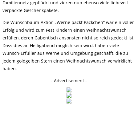
Familiennetz gepflückt und zieren nun ebenso viele liebevoll
verpackte Geschenkpakete.
Die Wunschbaum-Aktion „Werne packt Päckchen“ war ein voller
Erfolg und wird zum Fest Kindern einen Weihnachtswunsch
erfüllen, deren Gabentisch ansonsten nicht so reich gedeckt ist.
Dass dies an Heiligabend möglich sein wird, haben viele
Wunsch-Erfüller aus Werne und Umgebung geschafft, die zu
jedem goldgelben Stern einen Weihnachtswunsch verwirklicht
haben.
- Advertisement -