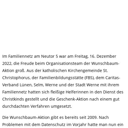
Im Familiennetz am Neutor 5 war am Freitag, 16. Dezember
2022, die Freude beim Organisationsteam der Wunschbaum-
Aktion groß. Aus der katholischen Kirchengemeinde St.
Christophorus, der Familienbildungsstätte (FBS), dem Caritas-
Verband Lünen, Selm, Werne und der Stadt Werne mit ihrem
Familiennetz hatten sich fleißige Helferinnen in den Dienst des
Christkinds gestellt und die Geschenk-Aktion nach einem gut
durchdachten Verfahren umgesetzt.
Die Wunschbaum-Aktion gibt es bereits seit 2009. Nach
Problemen mit dem Datenschutz im Vorjahr hatte man nun ein