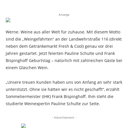
Anzeige
Werne. Weine aus aller Welt für zuhause. Mit diesem Motto
sind die „Weingefährten“ an der Landwehrstraße 116 (direkt
neben dem Getränkemarkt Fresh & Cool) genau vor drei
Jahren gestartet. Jetzt feierten Pauline Schulte und Frank
Bispinghoff Geburtstag – natürlich mit zahlreichen Gäste bei
einem Gläschen Wein.
„Unsere treuen Kunden haben uns von Anfang an sehr stark
unterstützt. Ohne sie hätten wir es nicht geschafft“, erzählt
Sommeliermeister (IHK) Frank Bispinghoff. Ihm steht die
studierte Weinexpertin Pauline Schulte zur Seite.
- Advertisement -