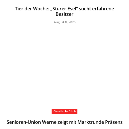
Tier der Woche: „Sturer Esel“ sucht erfahrene
Besitzer
August 8, 2026
Gesellschaftlich
Senioren-Union Werne zeigt mit Marktrunde Präsenz