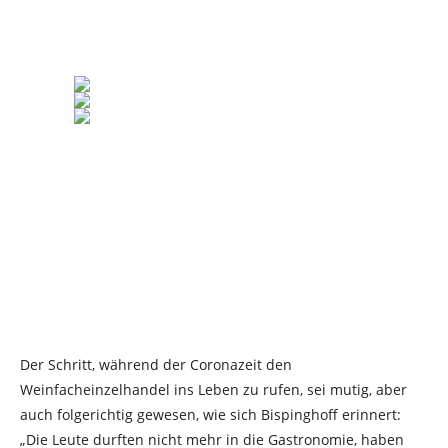
Der Schritt, während der Coronazeit den
Weinfacheinzelhandel ins Leben zu rufen, sei mutig, aber
auch folgerichtig gewesen, wie sich Bispinghoff erinnert:
„Die Leute durften nicht mehr in die Gastronomie, haben