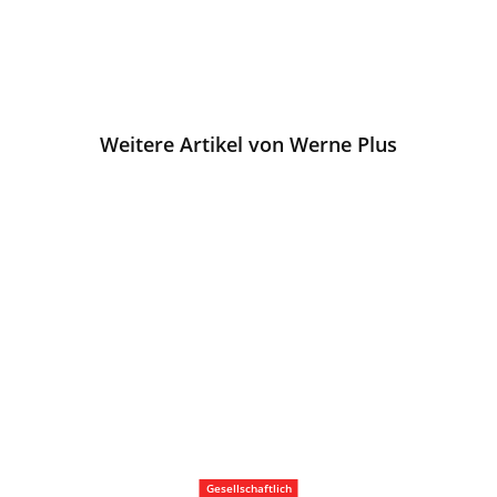
Weitere Artikel von Werne Plus
Gesellschaftlich