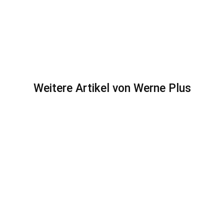
Weitere Artikel von Werne Plus