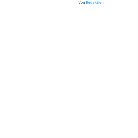
Von
Redaktion