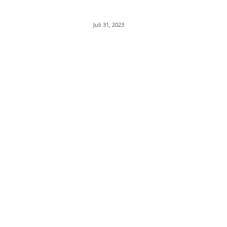
Juli 31, 2023