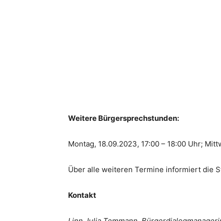
Weitere Bürgersprechstunden:
Montag, 18.09.2023, 17:00 – 18:00 Uhr; Mitt
Über alle weiteren Termine informiert die 
Kontakt
Linn Julia Temmann, Bürgerdialogmanageri