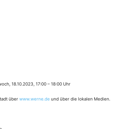
woch, 18.10.2023, 17:00 – 18:00 Uhr
Stadt über
www.werne.de
und über die lokalen Medien.
n