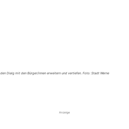
den Dialg mit den Bürger/innen erweitern und vertiefen. Foto: Stadt Werne
Anzeige