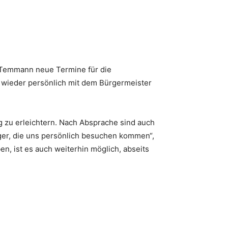
 Temmann neue Termine für die
n wieder persönlich mit dem Bürgermeister
 zu erleichtern. Nach Absprache sind auch
rger, die uns persönlich besuchen kommen“,
n, ist es auch weiterhin möglich, abseits