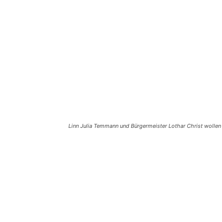
Linn Julia Temmann und Bürgermeister Lothar Christ wollen 
Teilen