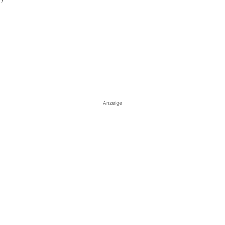
Anzeige