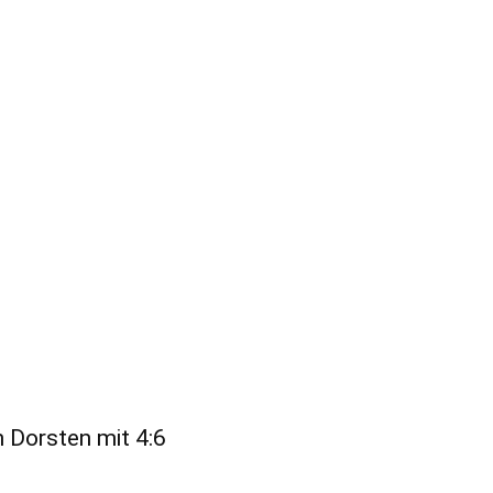
n Dorsten mit 4:6