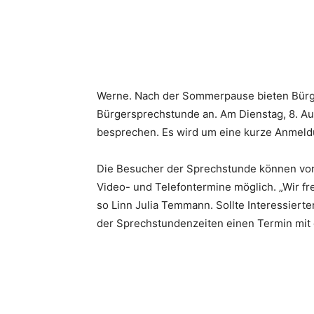
Werne. Nach der Sommerpause bieten Bürge
Bürgersprechstunde an. Am Dienstag, 8. Au
besprechen. Es wird um eine kurze Anmeldu
Die Besucher der Sprechstunde können vora
Video- und Telefontermine möglich. „Wir fr
so Linn Julia Temmann. Sollte Interessiert
der Sprechstundenzeiten einen Termin mit