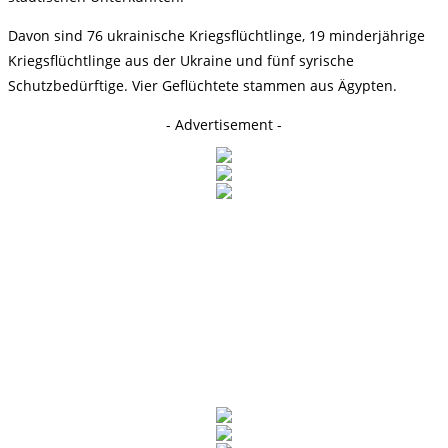
Davon sind 76 ukrainische Kriegsflüchtlinge, 19 minderjährige
Kriegsflüchtlinge aus der Ukraine und fünf syrische
Schutzbedürftige. Vier Geflüchtete stammen aus Ägypten.
- Advertisement -