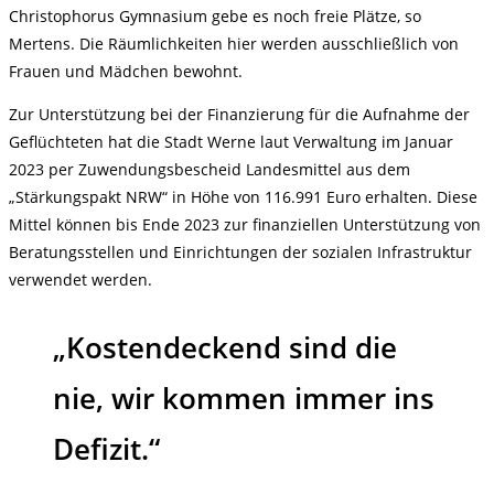
Christophorus Gymnasium gebe es noch freie Plätze, so
Mertens. Die Räumlichkeiten hier werden ausschließlich von
Frauen und Mädchen bewohnt.
Zur Unterstützung bei der Finanzierung für die Aufnahme der
Geflüchteten hat die Stadt Werne laut Verwaltung im Januar
2023 per Zuwendungsbescheid Landesmittel aus dem
„Stärkungspakt NRW“ in Höhe von 116.991 Euro erhalten. Diese
Mittel können bis Ende 2023 zur finanziellen Unterstützung von
Beratungsstellen und Einrichtungen der sozialen Infrastruktur
verwendet werden.
„Kostendeckend sind die
nie, wir kommen immer ins
Defizit.“