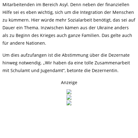
Mitarbeitenden im Bereich Asyl. Denn neben der finanziellen
Hilfe sei es eben wichtig, sich um die Integration der Menschen
zu kümmern. Hier würde mehr Sozialarbeit benötigt, das sei auf
Dauer ein Thema. Inzwischen kämen aus der Ukraine anders
als zu Beginn des Krieges auch ganze Familien. Das gelte auch
für andere Nationen.
Um dies aufzufangen ist die Abstimmung über die Dezernate
hinweg notwendig. „Wir haben da eine tolle Zusammenarbeit
mit Schulamt und Jugendamt“, betonte die Dezernentin.
Anzeige