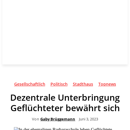
Gesellschaftlich
Politisch
Stadthaus
Topnews
Dezentrale Unterbringung
Geflüchteter bewährt sich
Von
Gaby Brüggemann
Juni 3, 2023