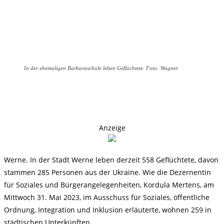
In der ehemaligen Barbaraschule leben Geflüchtete. Foto: Wagner
Anzeige
Werne. In der Stadt Werne leben derzeit 558 Geflüchtete, davon
stammen 285 Personen aus der Ukraine. Wie die Dezernentin
für Soziales und Bürgerangelegenheiten, Kordula Mertens, am
Mittwoch 31. Mai 2023, im Ausschuss für Soziales, öffentliche
Ordnung, Integration und Inklusion erläuterte, wohnen 259 in
städtischen Unterkünften.