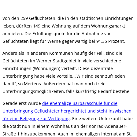
Von den 259 Geflüchteten, die in den städtischen Einrichtungen
leben, dürften 149 eine Wohnung auf dem Wohnungsmarkt
anmieten. Die Erfüllungsquote für die Aufnahme von
Geflüchteten liegt für Werne gegenwärtig bei 91,35 Prozent.
Anders als in anderen Kommunen häufig der Fall, sind die
Geflüchteten im Werner Stadtgebiet in viele verschiedene
Einrichtungen (Wohnungen) verteilt. Diese dezentrale
Unterbringung habe viele Vorteile. „Wir sind sehr zufrieden
damit“, so Mertens. Außerdem hat man noch freie
Unterbringungsmöglichkeiten, falls kurzfristig Bedarf bestehe.
Gerade erst wurde
die ehemalige Barbaraschule für die
Unterbringung Geflüchteter hergerichtet und steht inzwischen
für eine Belegung zur Verfügung
. Eine weitere Unterkunft habe
die Stadt nun in einem Wohnhaus an der Konrad-Adenauer-
Straße 1 hinzubekommen. Auch im ehemaligen Internat am St.