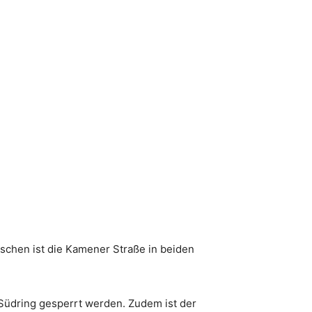
schen ist die Kamener Straße in beiden
üdring gesperrt werden. Zudem ist der