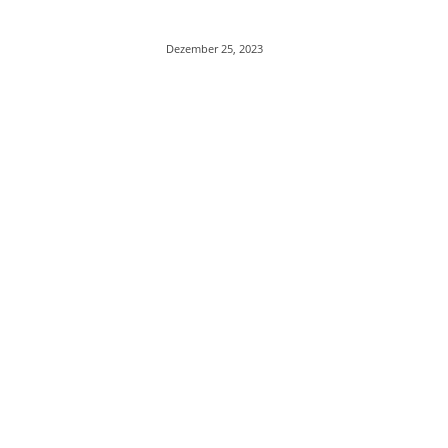
Dezember 25, 2023