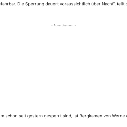
ahrbar. Die Sperrung dauert voraussichtlich über Nacht“, teilt
- Advertisement -
schon seit gestern gesperrt sind, ist Bergkamen von Werne a