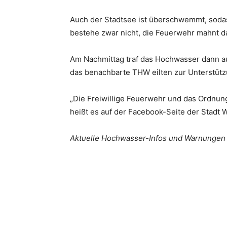
Auch der Stadtsee ist überschwemmt, soda
bestehe zwar nicht, die Feuerwehr mahnt d
Am Nachmittag traf das Hochwasser dann au
das benachbarte THW eilten zur Unterstütz
„Die Freiwillige Feuerwehr und das Ordnung
heißt es auf der Facebook-Seite der Stadt 
Aktuelle Hochwasser-Infos und Warnungen 