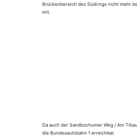
Brückenbereich des Südrings nicht mehr bef
mit.
Da auch der Sandbochumer Weg / Am Tibaum 
die Bundesautobahn 1 erreichbar.