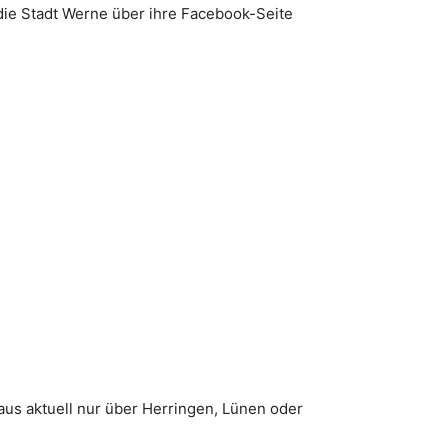
 die Stadt Werne über ihre Facebook-Seite
us aktuell nur über Herringen, Lünen oder