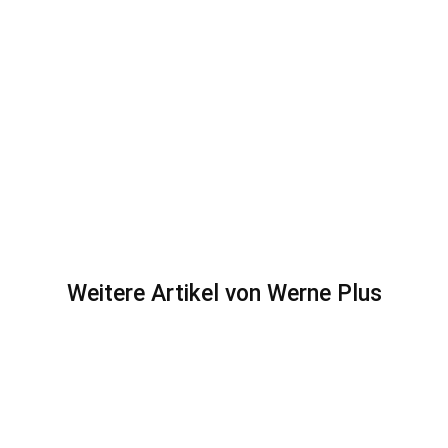
Weitere Artikel von Werne Plus