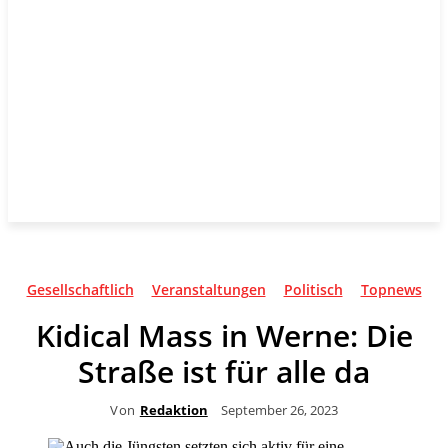
Gesellschaftlich
Veranstaltungen
Politisch
Topnews
Kidical Mass in Werne: Die
Straße ist für alle da
Von
Redaktion
September 26, 2023