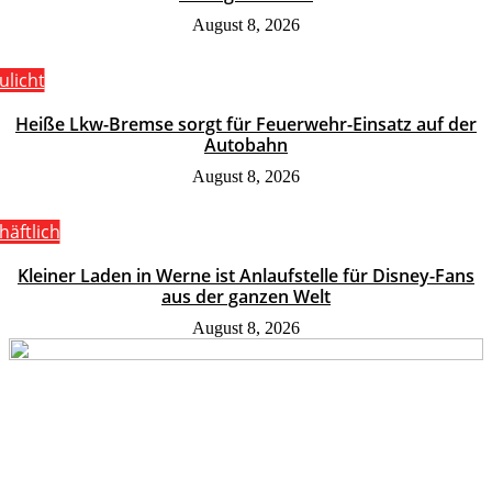
August 8, 2026
ulicht
Heiße Lkw-Bremse sorgt für Feuerwehr-Einsatz auf der
Autobahn
August 8, 2026
häftlich
Kleiner Laden in Werne ist Anlaufstelle für Disney-Fans
aus der ganzen Welt
August 8, 2026