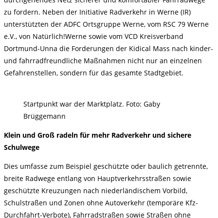
zu fordern. Neben der Initiative Radverkehr in Werne (IR)
unterstützten der ADFC Ortsgruppe Werne, vom RSC 79 Werne
e.V., von Natürlich!Werne sowie vom VCD Kreisverband
Dortmund-Unna die Forderungen der Kidical Mass nach kinder-
und fahrradfreundliche Maßnahmen nicht nur an einzelnen
Gefahrenstellen, sondern für das gesamte Stadtgebiet.
Startpunkt war der Marktplatz. Foto: Gaby
Brüggemann
Klein und Groß radeln für mehr Radverkehr und sichere
Schulwege
Dies umfasse zum Beispiel geschützte oder baulich getrennte,
breite Radwege entlang von Hauptverkehrsstraßen sowie
geschützte Kreuzungen nach niederländischem Vorbild,
Schulstraßen und Zonen ohne Autoverkehr (temporäre Kfz-
Durchfahrt-Verbote), Fahrradstraßen sowie Straßen ohne