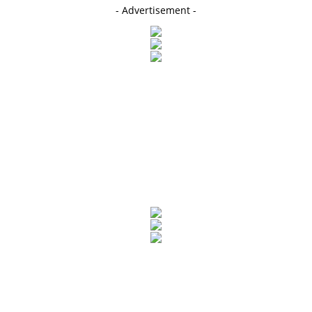
- Advertisement -