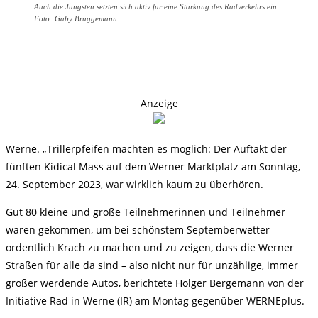
Auch die Jüngsten setzten sich aktiv für eine Stärkung des Radverkehrs ein.
Foto: Gaby Brüggemann
Anzeige
Werne. „Trillerpfeifen machten es möglich: Der Auftakt der
fünften Kidical Mass auf dem Werner Marktplatz am Sonntag,
24. September 2023, war wirklich kaum zu überhören.
Gut 80 kleine und große Teilnehmerinnen und Teilnehmer
waren gekommen, um bei schönstem Septemberwetter
ordentlich Krach zu machen und zu zeigen, dass die Werner
Straßen für alle da sind – also nicht nur für unzählige, immer
größer werdende Autos, berichtete Holger Bergemann von der
Initiative Rad in Werne (IR) am Montag gegenüber WERNEplus.