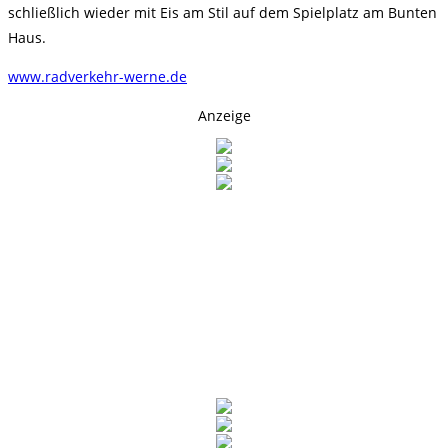
schließlich wieder mit Eis am Stil auf dem Spielplatz am Bunten
Haus.
www.radverkehr-werne.de
Anzeige