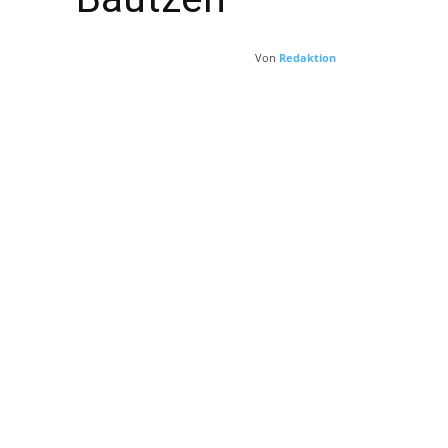
Von
Redaktion