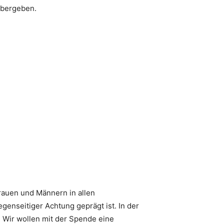
übergeben.
 Frauen und Männern in allen
genseitiger Achtung geprägt ist. In der
. Wir wollen mit der Spende eine