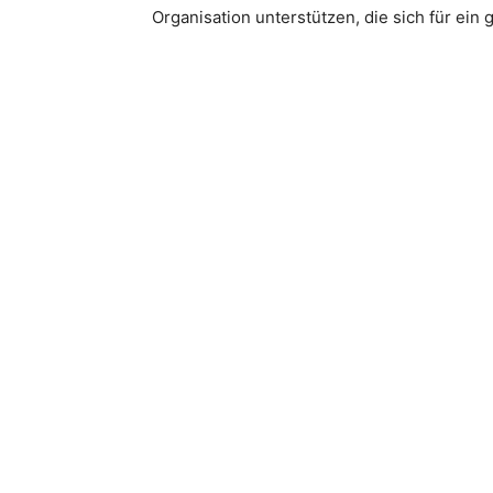
Organisation unterstützen, die sich für ein g