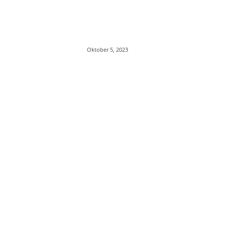
Oktober 5, 2023