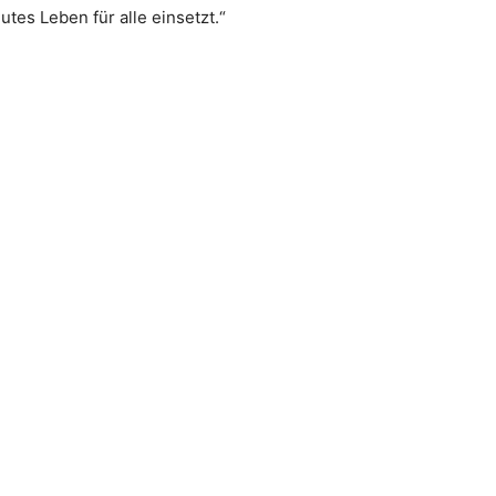
utes Leben für alle einsetzt.“