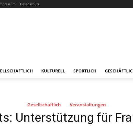
Impressum
Datenschutz
ELLSCHAFTLICH
KULTURELL
SPORTLICH
GESCHÄFTLI
Gesellschaftlich
Veranstaltungen
: Unterstützung für Frau