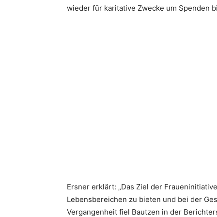
wieder für karitative Zwecke um Spenden bi
Ersner erklärt: „Das Ziel der Fraueninitiati
Lebensbereichen zu bieten und bei der Gest
Vergangenheit fiel Bautzen in der Berichte