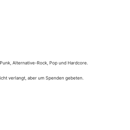
t-Punk, Alternative-Rock, Pop und Hardcore.
nicht verlangt, aber um Spenden gebeten.