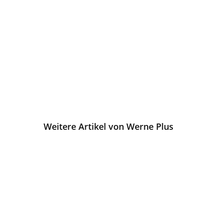
Weitere Artikel von Werne Plus