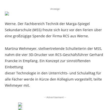
Anzeige
Werne. Der Fachbereich Technik der Marga-Spiegel
Sekundarschule (MSS) freute sich kurz vor den Ferien über
eine großzügige Spende der Firma RCS aus Werne.
Martina Wehmeyer, stellvertretende Schulleiterin der MSS,
nahm die vier 3D-Drucker von RCS-Geschäfsführer Gerhard
Francke in Empfang. Ein Konzept zur sinnstiftenden
Einbettung
dieser Technologie in den Unterrichts- und Schulalltag für
alle Fächer werde in Kürze den Kollegium vorgestellt, teilte
Wehmeyer mit.
- Advertisement -