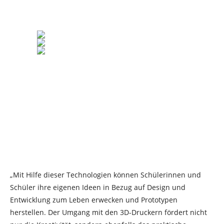
„Mit Hilfe dieser Technologien können Schülerinnen und
Schüler ihre eigenen Ideen in Bezug auf Design und
Entwicklung zum Leben erwecken und Prototypen
herstellen. Der Umgang mit den 3D-Druckern fördert nicht