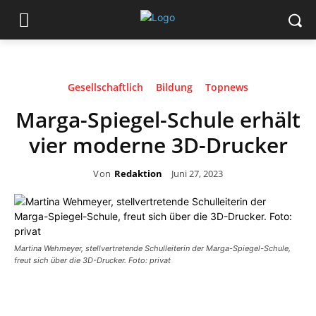
Gesellschaftlich
Bildung
Topnews
Marga-Spiegel-Schule erhält
vier moderne 3D-Drucker
Von
Redaktion
Juni 27, 2023
Martina Wehmeyer, stellvertretende Schulleiterin der Marga-Spiegel-Schule,
freut sich über die 3D-Drucker. Foto: privat