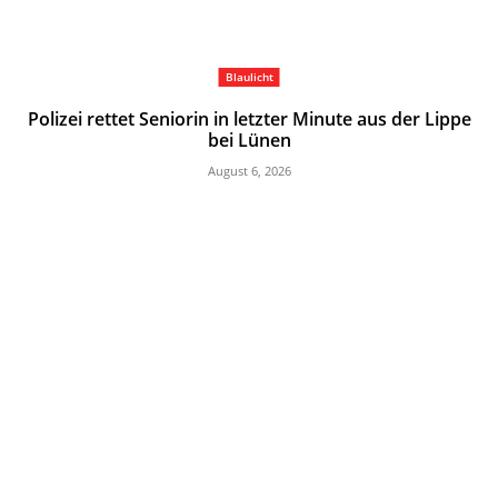
Blaulicht
Polizei rettet Seniorin in letzter Minute aus der Lippe
bei Lünen
August 6, 2026