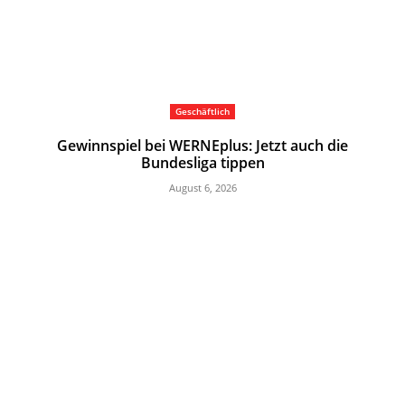
Geschäftlich
Gewinnspiel bei WERNEplus: Jetzt auch die
Bundesliga tippen
August 6, 2026